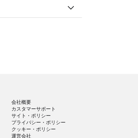
会社概要
カスタマーサポート
サイト・ポリシー
プライバシー・ポリシー
クッキー・ポリシー
運営会社