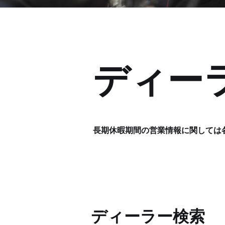
ディー
長期休暇期間の営業情報に関しては
ディーラー検索