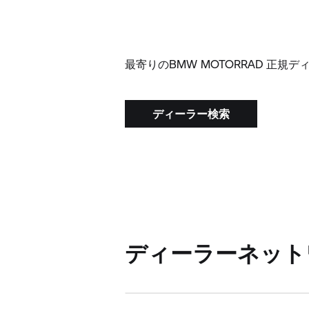
最寄りのBMW MOTORRAD 正規
ディーラー検索
ディーラーネット