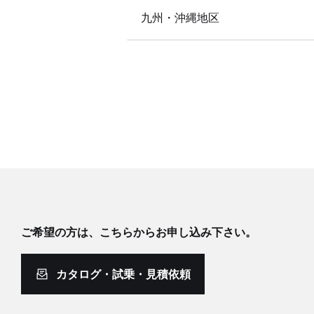
九州・沖縄地区
ご希望の方は、こちらからお申し込み下さい。
カタログ・試乗・見積依頼