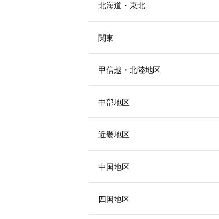
北海道・東北
関東
甲信越・北陸地区
中部地区
近畿地区
中国地区
四国地区