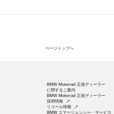
ページトップへ
BMW Motorrad 正規ディーラー
に関するご案内
BMW Motorrad 正規ディーラー
採用情報
リコール情報
BMW
エマージェンシー・サービス