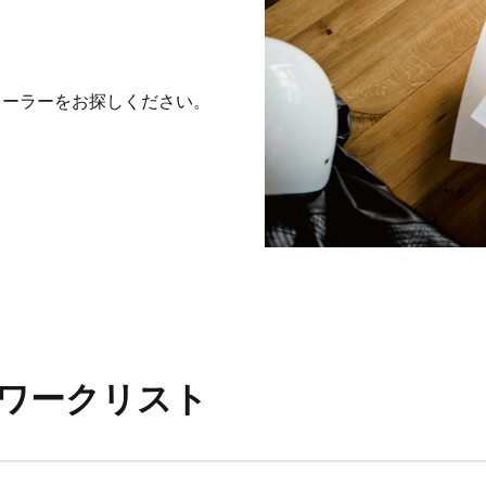
ディーラーをお探しください。
ワークリスト