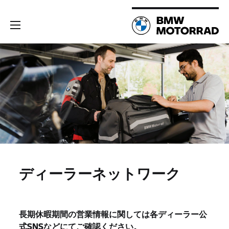
ディーラーネットワーク
長期休暇期間の営業情報に関しては各ディーラー公
式SNSなどにてご確認ください。