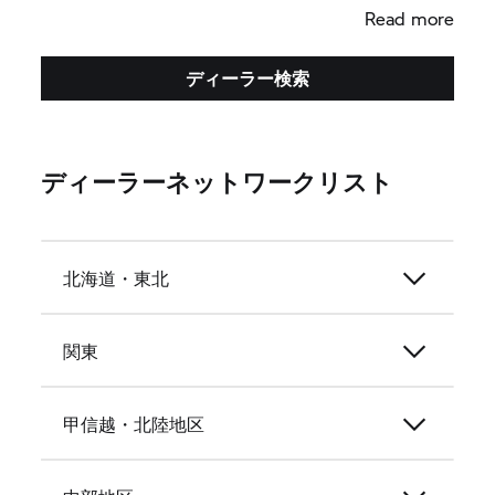
Read more
ディーラー検索
ディーラーネットワークリスト
北海道・東北
関東
甲信越・北陸地区