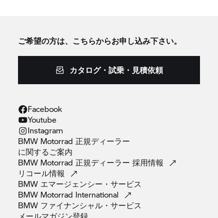
ご希望の方は、こちらからお申し込み下さい。
カタログ・試乗・見積依頼
Facebook
Youtube
Instagram
BMW Motorrad 正規ディーラー
に関するご案内
BMW Motorrad 正規ディーラー
採用情報
リコール情報
BMW
エマージェンシー・サービス
BMW Motorrad
International
BMW
ファイナンシャル・サービス
メールマガジン登録