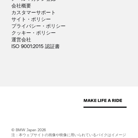
会社概要
カスタマーサポート
サイト・ポリシー
プライバシー・ポリシー
クッキー・ポリシー
運営会社
ISO 9001:2015
認証書
© BMW Japan 2026
注：本ウェブサイトの画像や映像に用いられているバイクはイメージ