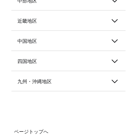
中部地区
近畿地区
中国地区
四国地区
九州・沖縄地区
ページトップへ