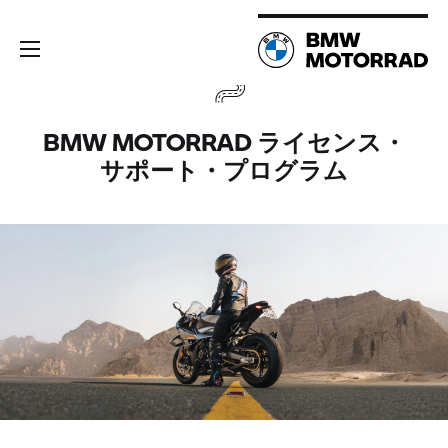
BMW MOTORRAD ライセンス・
サポート・プログラム