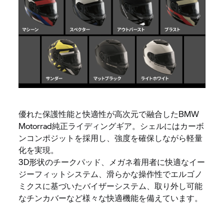
優れた保護性能と快適性が高次元で融合したBMW
Motorrad純正ライディングギア。シェルにはカーボ
ンコンポジットを採用し、強度を確保しながら軽量
化を実現。
3D形状のチークパッド、メガネ着用者に快適なイー
ジーフィットシステム、滑らかな操作性でエルゴノ
ミクスに基づいたバイザーシステム、取り外し可能
なチンカバーなど様々な快適機能を備えています。