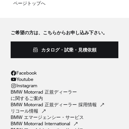
ページトップへ
ご希望の方は、こちらからお申し込み下さい。
カタログ・試乗・見積依頼
Facebook
Youtube
Instagram
BMW Motorrad 正規ディーラー
に関するご案内
BMW Motorrad 正規ディーラー
採用情報
リコール情報
BMW
エマージェンシー・サービス
BMW Motorrad
International