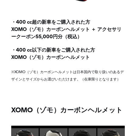
・400 cc超の新車をご購入された方
XOMO（ゾモ）カーボンヘルメット ＋ アクセサリ
ークーポン55,000円分（税込）
・400 cc以下の新車をご購入された方
XOMO（ゾモ）カーボンヘルメット
※XOMO（ゾモ）カーボンヘルメットは日本国内で取り扱いのあるデ
ザインとサイズからお選びいただけます。（在庫限りとなります）
XOMO（ゾモ）カーボンヘルメット