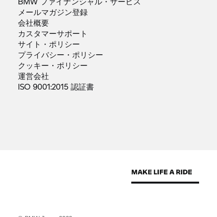
BMW
ファイナンシャル・サービス
メールマガジン登録
会社概要
カスタマーサポート
サイト・ポリシー
プライバシー・ポリシー
クッキー・ポリシー
運営会社
ISO 9001:2015
認証書