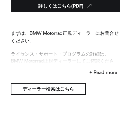
詳しくはこちら(PDF)
まずは、BMW Motorrad正規ディーラーにお問合せ
ください。
ライセンス・サポート・プログラムの詳細は、
BMW Motorrad正規ディーラーにてご確認くださ
い。
+ Read more
ディーラー検索はこちら