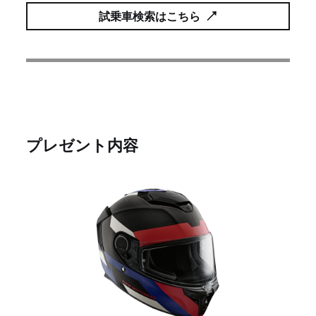
試乗車検索はこちら
プレゼント内容