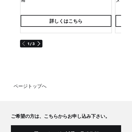
詳しくはこちら
1 / 3
ページトップへ
ご希望の方は、こちらからお申し込み下さい。