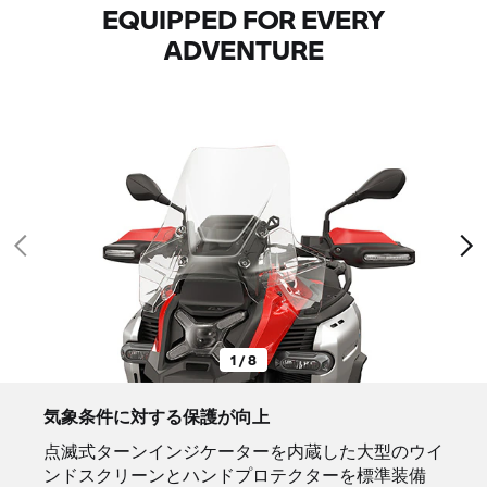
EQUIPPED FOR EVERY
ADVENTURE
1 / 8
気象条件に対する保護が向上
点滅式ターンインジケーターを内蔵した大型のウイ
ンドスクリーンとハンドプロテクターを標準装備