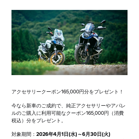
アクセサリークーポン165,000円分をプレゼント！
今なら新車のご成約で、純正アクセサリーやアパレ
ルのご購入に利用可能なクーポン165,000円（消費
税込）分をプレゼント。
対象期間：
2026年4月1日(水)～6月30日(火)