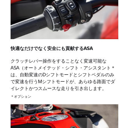
快適なだけでなく安全にも貢献するASA
クラッチレバー操作をすることなく変速可能な
ASA（オートメイテッド・シフト・アシスタント＊
は、自動変速のDシフトモードとシフトペダルのみ
で変速を行うMシフトモードが、あらゆる路面でダ
イレクトかつスムースな走りを引き出します。
＊オプション