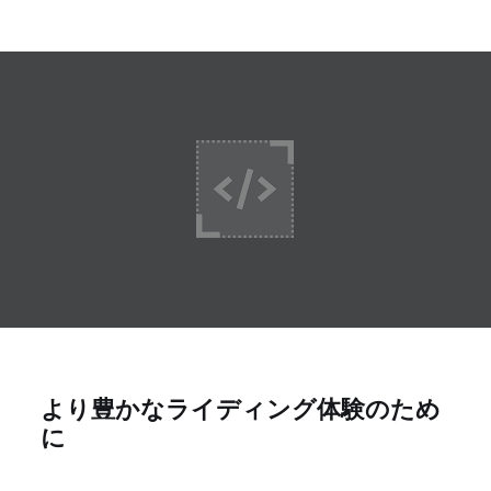
より豊かなライディング体験のため
に