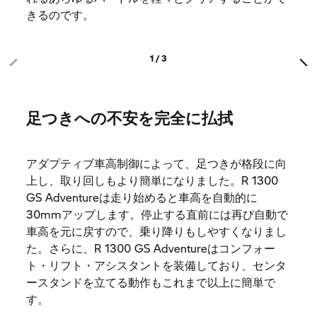
きるのです。
1 / 3
足つきへの不安を完全に払拭
アダプティブ車高制御によって、足つきが格段に向
上し、取り回しもより簡単になりました。R 1300
GS Adventureは走り始めると車高を自動的に
30mmアップします。停止する直前には再び自動で
車高を元に戻すので、乗り降りもしやすくなりまし
た。さらに、R 1300 GS Adventureはコンフォー
ト・リフト・アシスタントを装備しており、センタ
ースタンドを立てる動作もこれまで以上に簡単で
す。