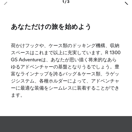
1 / 3
あなただけの旅を始めよう
荷かけフックや、ケース類のドッキング機構、収納
スペースはこれまで以上に充実しています。R 1300
GS Adventureは、あなたが思い描く将来的なあら
ゆるアドベンチャーの基盤となりうるでしょう。豊
富なラインナップを誇るバッグ＆ケース類、ラゲッ
ジシステム、各種ホルダーによって、アドベンチャ
ーに最適な装備をシームレスに装着することができ
ます。