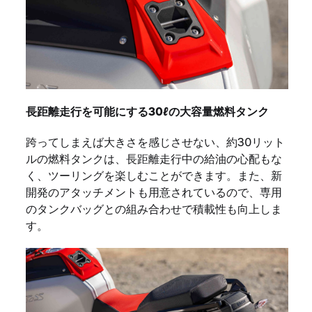
長距離走行を可能にする30ℓの大容量燃料タンク
跨ってしまえば大きさを感じさせない、約30リット
ルの燃料タンクは、長距離走行中の給油の心配もな
く、ツーリングを楽しむことができます。また、新
開発のアタッチメントも用意されているので、専用
のタンクバッグとの組み合わせで積載性も向上しま
す。