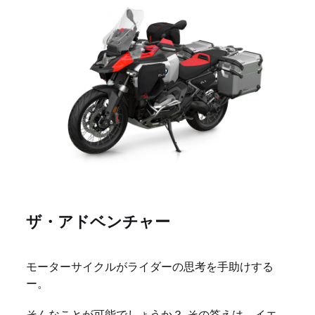
ザ・アドベンチャー
モーターサイクルがライダーの思考を手助けする
ー。
そんなことが可能でしょうか？ その答えは、イエ