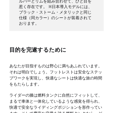
ルバーとリムを組み合わせて、ひと目を
惹く存在です。 ※日本導入モデルには、
ブラック・ストーム・メタリックと同じ
仕様（同カラー）のシートが装着されて
おります。
目的を完遂するために
あなたが目指すものは野心に満ちあふれています。
それは明白でしょう。フットレストは安全なステッ
プワークを実現し、快適なシートは快適な旅の時間
をもたらします。
ライダーの膝は燃料タンクに自然にフィットして、
まるで車体と一体化しているような感覚を得られ、
快適で安全なライディングポジションを形作ってい