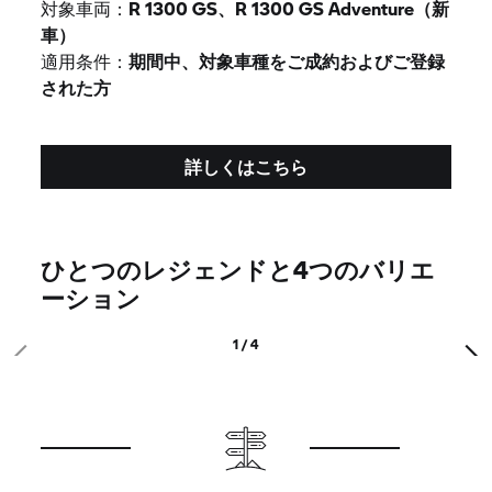
対象車両：
R 1300 GS、R 1300 GS Adventure（新
車）
適用条件：
期間中、対象車種をご成約およびご登録
された方
詳しくはこちら
ひとつのレジェンドと4つのバリエ
ーション
1 / 4