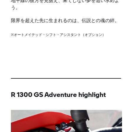
地平線の彼方を見据え、果てしない夢を追い求めよ
う。
限界を超えた先に生まれるのは、伝説との魂の絆。
※オートメイテッド・シフト・アシスタント（オプション）
R 1300 GS Adventure highlight