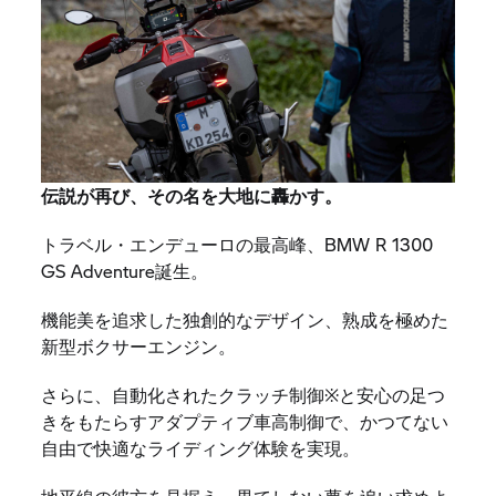
伝説が再び、その名を大地に轟かす。
トラベル・エンデューロの最高峰、BMW R 1300
GS Adventure誕生。
機能美を追求した独創的なデザイン、熟成を極めた
新型ボクサーエンジン。
さらに、自動化されたクラッチ制御※と安心の足つ
きをもたらすアダプティブ車高制御で、かつてない
自由で快適なライディング体験を実現。