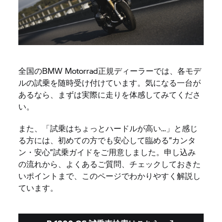
全国のBMW Motorrad正規ディーラーでは、各モデ
ルの試乗を随時受け付けています。気になる一台が
あるなら、まずは実際に走りを体感してみてくださ
い。
また、「試乗はちょっとハードルが高い…」と感じ
る方には、初めての方でも安心して臨める“カンタ
ン・安心”試乗ガイドをご用意しました。申し込み
の流れから、よくあるご質問、チェックしておきた
いポイントまで、このページでわかりやすく解説し
ています。