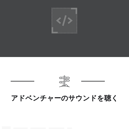
アドベンチャーのサウンドを聴く