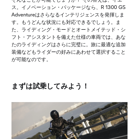
ス。イノベーション・パッケージなら、R 1300 GS
Adventureはさらなるインテリジェンスを発揮しま
す。もうどんな状況にも対応できるでしょう。ま
た、ライディング・モードとオートメイテッド・シ
フト・アシスタントを備えた仕様の車両では、あな
たのライディングはさらに完璧に。旅に最適な追加
装備などもライダーの好みにあわせて選択すること
が可能なのです。
まずは試乗してみよう！