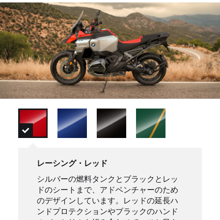
レーシング・レッド
シルバーの燃料タンクとブラックとレッ
ドのシートまで、アドベンチャーのため
のデザインしています。レッドの延長ハ
ンドプロテクションやブラックのハンド