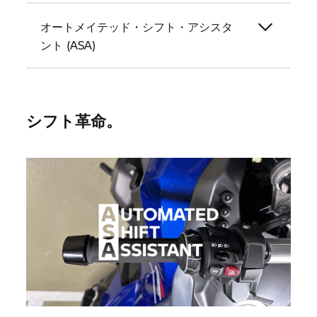
オートメイテッド・シフト・アシスタ
ント (ASA)
シフト革命。