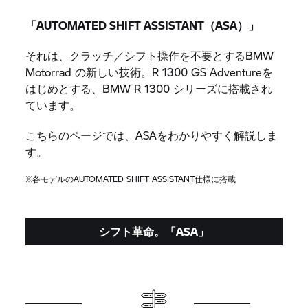
「AUTOMATED SHIFT ASSISTANT（ASA）」
それは、クラッチ／シフト操作を不要とするBMW
Motorrad の新しい技術。R 1300 GS Adventureを
はじめとする、BMW R 1300 シリーズに搭載され
ています。
こちらのページでは、ASAをわかりやすく解説しま
す。
※各モデルのAUTOMATED SHIFT ASSISTANT仕様に搭載
シフト革命。「ASA」