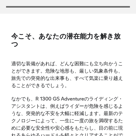
今こそ、あなたの潜在能力を解き放
つ
適切な装備があれば、どんな困難にも立ち向かうこ
とができます。危険な地形も、厳しい気象条件も、
旅先での突発的な出来事も、すべて気楽に乗り越え
ることができるでしょう。
なかでも、R 1300 GS Adventureのライディング・
アシスタントは、例えばライダーが危険を感じるよ
うな、突発的な不安を大幅に軽減します。最新のテ
クノロジーによって、一生に一度の旅を満喫するた
めに必要な安全性や安心感をもたらし、目の前に現
れるあらゆるハードルを軽々とクリアすることがで