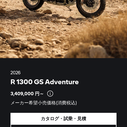
2026
R 1300 GS Adventure
3,409,000
円～
メーカー希望小売価格(消費税込)
カタログ・試乗・見積