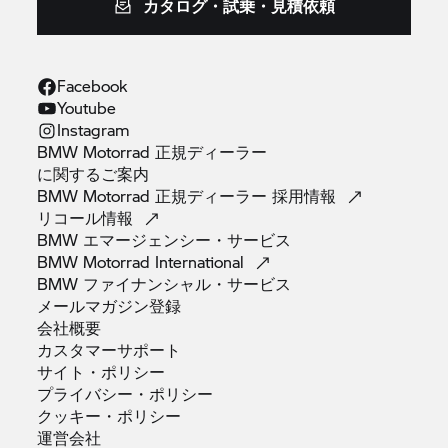
カタログ・試乗・見積依頼
Facebook
Youtube
Instagram
BMW Motorrad 正規ディーラー
に関するご案内
BMW Motorrad 正規ディーラー
採用情報
リコール情報
BMW
エマージェンシー・サービス
BMW Motorrad
International
BMW
ファイナンシャル・サービス
メールマガジン登録
会社概要
カスタマーサポート
サイト・ポリシー
プライバシー・ポリシー
クッキー・ポリシー
運営会社