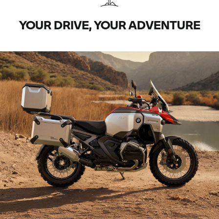
YOUR DRIVE, YOUR ADVENTURE