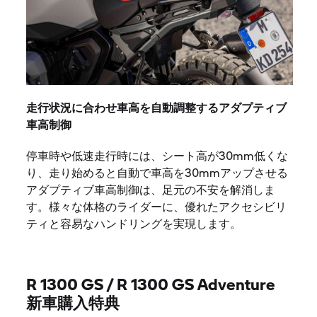
走行状況に合わせ車高を自動調整するアダプティブ
車高制御
停車時や低速走行時には、シート高が30mm低くな
り、走り始めると自動で車高を30mmアップさせる
アダプティブ車高制御は、足元の不安を解消しま
す。様々な体格のライダーに、優れたアクセシビリ
ティと容易なハンドリングを実現します。
R 1300 GS / R 1300 GS Adventure
新車購入特典