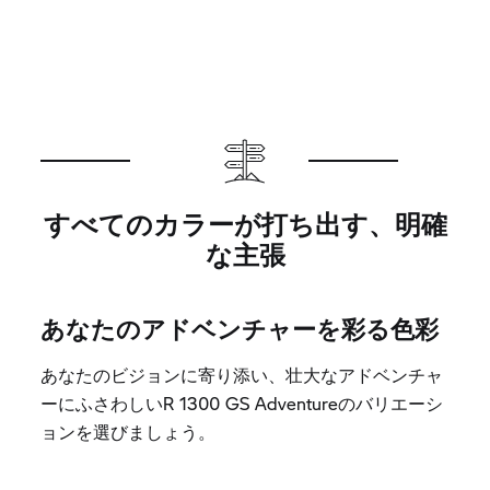
すべてのカラーが打ち出す、明確
な主張
あなたのアドベンチャーを彩る色彩
あなたのビジョンに寄り添い、壮大なアドベンチャ
ーにふさわしいR 1300 GS Adventureのバリエーシ
ョンを選びましょう。