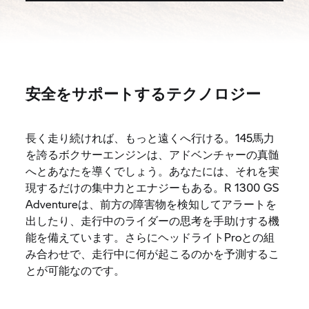
安全をサポートするテクノロジー
長く走り続ければ、もっと遠くへ行ける。145馬力
を誇るボクサーエンジンは、アドベンチャーの真髄
へとあなたを導くでしょう。あなたには、それを実
現するだけの集中力とエナジーもある。R 1300 GS
Adventureは、前方の障害物を検知してアラートを
出したり、走行中のライダーの思考を手助けする機
能を備えています。さらにヘッドライトProとの組
み合わせで、走行中に何が起こるのかを予測するこ
とが可能なのです。