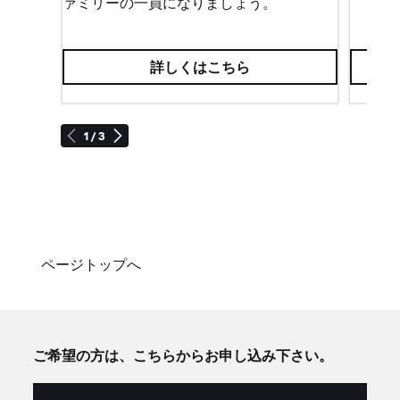
ァミリーの一員になりましょう。
詳しくはこちら
1 / 3
ページトップへ
ご希望の方は、こちらからお申し込み下さい。