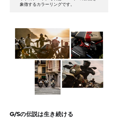
象徴するカラーリングです。
G/Sの伝説は生き続ける