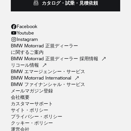
カタログ・試乗・見積依頼
Facebook
Youtube
Instagram
BMW Motorrad 正規ディーラー
に関するご案内
BMW Motorrad 正規ディーラー
採用情報
リコール情報
BMW
エマージェンシー・サービス
BMW Motorrad
International
BMW
ファイナンシャル・サービス
メールマガジン登録
会社概要
カスタマーサポート
サイト・ポリシー
プライバシー・ポリシー
クッキー・ポリシー
運営会社