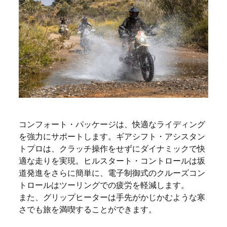
コンフォート・パッケージは、快適なライディング
を強力にサポートします。ギアシフト・アシスタン
トプロは、クラッチ操作をせずにダイナミックで快
適な走りを実現。ヒルスタート・コントロールは坂
道発進をさらに簡単に、電子制御式のクルーズコン
トロールはツーリングでの疲労を軽減します。
また、グリップヒーターは手先がかじかむような寒
さでも旅を満喫することができます。