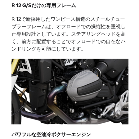
R 12 G/Sだけの専用フレーム
R 12で新採用したワンピース構造のスチールチュー
ブラーフレームは、オフロードでの操縦性を重視し
た専用設計としています。ステアリングヘッドを高
く、前方に配置することでオフロードでの自在なハ
ンドリングを可能にしています。
パワフルな空油冷ボクサーエンジン