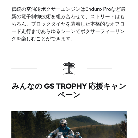
伝統の空油冷ボクサーエンジンはEnduro Proなど最
新の電子制御技術を組み合わせて、ストリートはも
ちろん、ブロックタイヤを装着した本格的なオフロ
ード走行まであらゆるシーンでボクサーフィーリン
グを楽しむことができます。
みんなの
GS TROPHY
応援キャン
ペーン