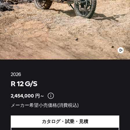
2026
R 12 G/S
2,454,000
円～
メーカー希望小売価格(消費税込)
カタログ・試乗・見積