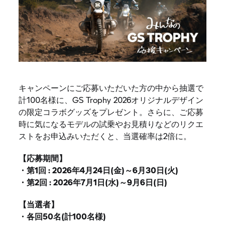
キャンペーンにご応募いただいた方の中から抽選で
計100名様に、
GS Trophy
2026オリジナルデザイン
の限定コラボグッズをプレゼント。さらに、ご応募
時に気になるモデルの試乗やお見積りなどのリクエ
ストをお申込みいただくと、当選確率は2倍に。
【応募期間】
・第1回 : 2026年4月24日(金)～6月30日(火)
・第2回 : 2026年7月1日(水)～9月6日(日)
【当選者】
・各回50名(計100名様)