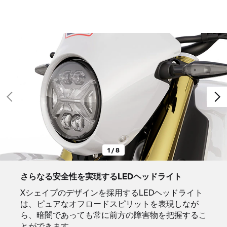
1 / 8
さらなる安全性を実現するLEDヘッドライト
Xシェイプのデザインを採用するLEDヘッドライト
は、ピュアなオフロードスピリットを表現しなが
ら、暗闇であっても常に前方の障害物を把握するこ
とができます。