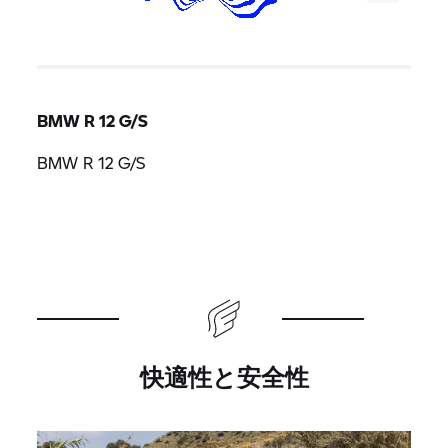
BMW R 12 G/S
BMW R 12 G/S
快適性と安全性