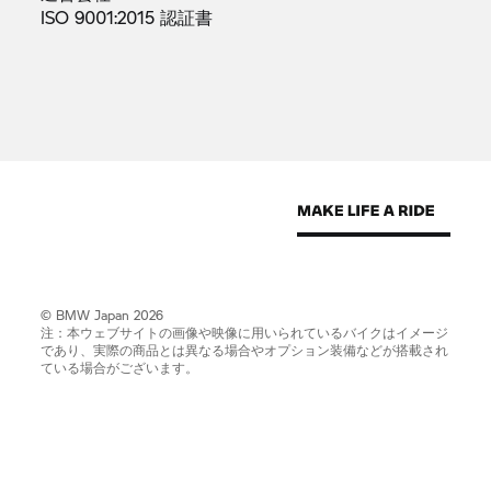
ISO 9001:2015
認証書
© BMW Japan 2026
注：本ウェブサイトの画像や映像に用いられているバイクはイメージ
であり、実際の商品とは異なる場合やオプション装備などが搭載され
ている場合がございます。