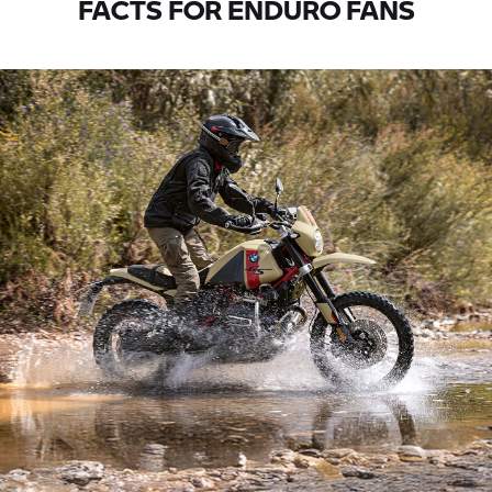
FACTS FOR ENDURO FANS