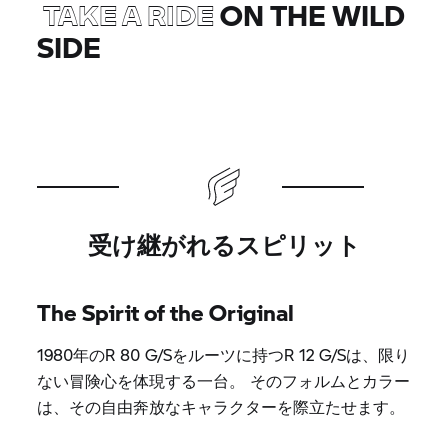
TAKE A RIDE
ON THE WILD
SIDE
受け継がれるスピリット
The Spirit of the Original
1980年のR 80 G/Sをルーツに持つR 12 G/Sは、限り
ない冒険心を体現する一台。 そのフォルムとカラー
は、その自由奔放なキャラクターを際立たせます。