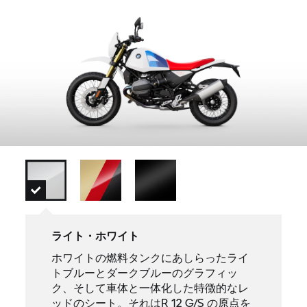
ライト・ホワイト
ホワイトの燃料タンクにあしらったライ
トブルーとダークブルーのグラフィッ
ク、そして車体と一体化した特徴的なレ
ッドのシート。それはR 12 G/S の原点を