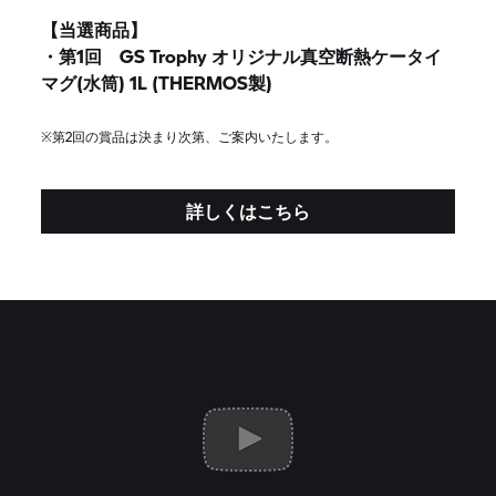
【当選商品】
・第1回
GS Trophy
オリジナル真空断熱ケータイ
マグ(水筒) 1L (THERMOS製)
※第2回の賞品は決まり次第、ご案内いたします。
詳しくはこちら