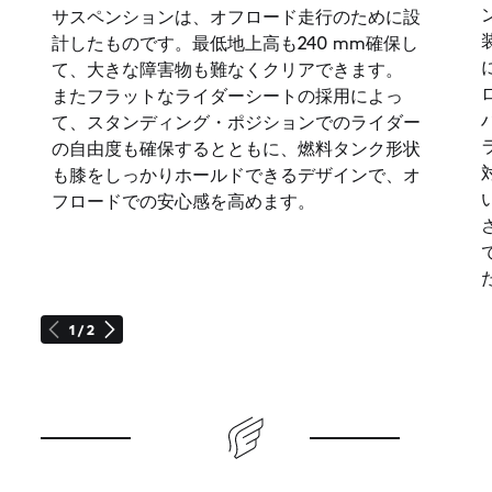
サスペンションは、オフロード走行のために設
計したものです。最低地上高も240 mm確保し
て、大きな障害物も難なくクリアできます。
またフラットなライダーシートの採用によっ
て、スタンディング・ポジションでのライダー
の自由度も確保するとともに、燃料タンク形状
も膝をしっかりホールドできるデザインで、オ
フロードでの安心感を高めます。
1 / 2