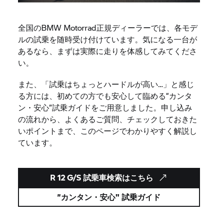
全国のBMW Motorrad正規ディーラーでは、各モデ
ルの試乗を随時受け付けています。気になる一台が
あるなら、まずは実際に走りを体感してみてくださ
い。
また、「試乗はちょっとハードルが高い…」と感じ
る方には、初めての方でも安心して臨める“カンタ
ン・安心”試乗ガイドをご用意しました。申し込み
の流れから、よくあるご質問、チェックしておきた
いポイントまで、このページでわかりやすく解説し
ています。
R 12 G/S 試乗車検索はこちら
”カンタン・安心" 試乗ガイド