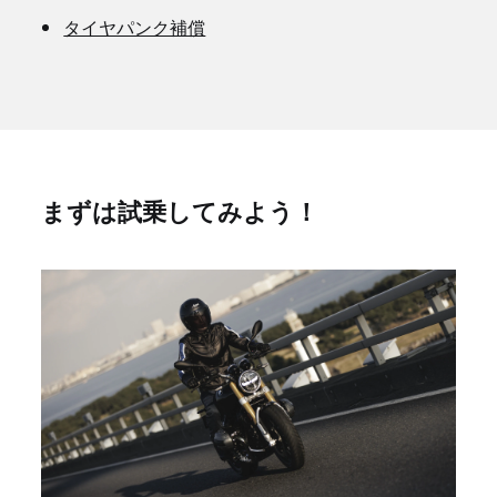
タイヤパンク補償
まずは試乗してみよう！