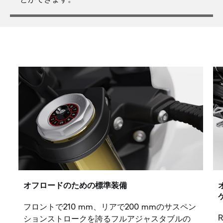
オフロードのための標準装備
フロントで210 mm、リアで200 mmのサスペン
ションストロークを誇るフルアジャスタブルの