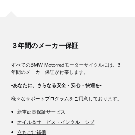
３年間のメーカー保証
すべてのBMW Motorradモーターサイクルには、3
年間のメーカー保証が付帯します。
-あなたに、さらなる安全・安心・快適を-
様々なサポートプログラムをご用意しております。
新車延長保証サービス
オイル＆サービス・インクルーシブ
立ちごけ補償