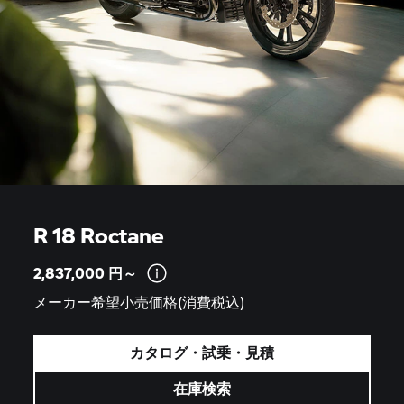
R 18 Roctane
2,837,000
円～
メーカー希望小売価格(消費税込)
カタログ・試乗・見積
在庫検索