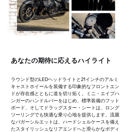
あなたの期待に応えるハイライト
ラウンド型のLEDヘッドライトと21インチのアルミ
キャストホイールを装備する印象的なフロントエン
ドが存在感とともに道を切り拓く。ミニ・エイプハ
ンガーのハンドルバーをはじめ、標準装備のフット
ボード、そしてドラッグスター・シートは、ロング
ツーリングでも快適な乗り心地を提供します。流麗
なバガーシルエットは、ハードシェルケースを備え
たスタイリッシュなリアエンドへと滑らかなボディ