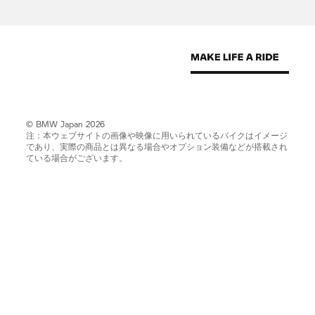
© BMW Japan 2026
注：本ウェブサイトの画像や映像に用いられているバイクはイメージ
であり、実際の商品とは異なる場合やオプション装備などが搭載され
ている場合がございます。