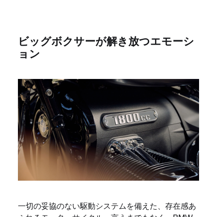
ビッグボクサーが解き放つエモーシ
ョン
一切の妥協のない駆動システムを備えた、存在感あ