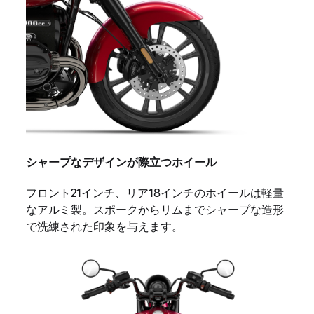
シャープなデザインが際立つホイール
フロント21インチ、リア18インチのホイールは軽量
なアルミ製。スポークからリムまでシャープな造形
で洗練された印象を与えます。