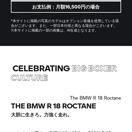
お支払例：月額16,500円の場合
*本サイトに掲載の写真のモデルはオプション装備を使用している場
合がございます。また、一部日本仕様と異なる場合がございます。
※本サイトに掲載の一部の画像は、AI生成となります。
CELEBRATING
BIG BOXER
CULTURE
The BMW R 18 Roctane
THE BMW R 18 ROCTANE
大胆に生きろ。力強く走れ。