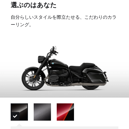
選ぶのはあなた
自分らしいスタイルを際立たせる、こだわりのカラ
ーリング。