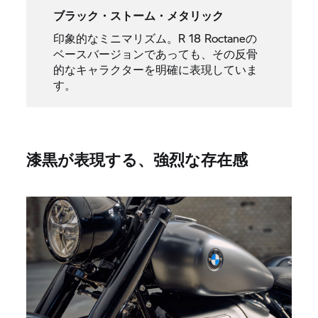
ブラック・ストーム・メタリック
印象的なミニマリズム。R 18 Roctaneの
ベースバージョンであっても、その反骨
的なキャラクターを明確に表現していま
す。
漆黒が表現する、強烈な存在感