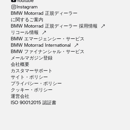
Youtube
Instagram
BMW Motorrad 正規ディーラー
に関するご案内
BMW Motorrad 正規ディーラー
採用情報
リコール情報
BMW
エマージェンシー・サービス
BMW Motorrad
International
BMW
ファイナンシャル・サービス
メールマガジン登録
会社概要
カスタマーサポート
サイト・ポリシー
プライバシー・ポリシー
クッキー・ポリシー
運営会社
ISO 9001:2015
認証書