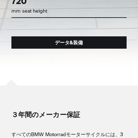
720
mm seat height
データ&装備
３年間のメーカー保証
すべてのBMW Motorradモーターサイクルには、3