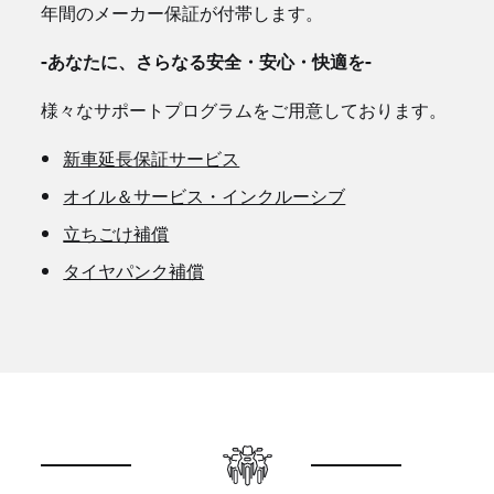
年間のメーカー保証が付帯します。
-あなたに、さらなる安全・安心・快適を-
様々なサポートプログラムをご用意しております。
新車延長保証サービス
オイル＆サービス・インクルーシブ
立ちごけ補償
タイヤパンク補償