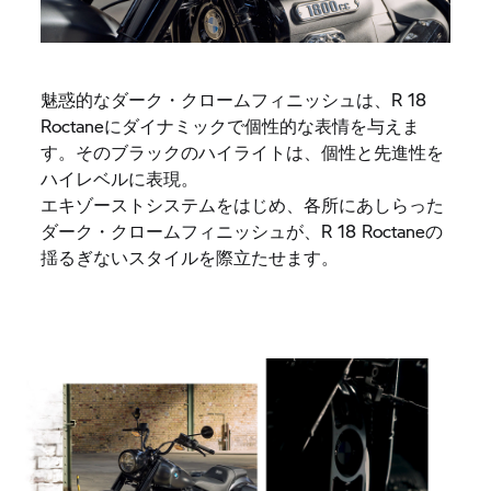
魅惑的なダーク・クロームフィニッシュは、R 18
Roctaneにダイナミックで個性的な表情を与えま
す。そのブラックのハイライトは、個性と先進性を
ハイレベルに表現。
エキゾーストシステムをはじめ、各所にあしらった
ダーク・クロームフィニッシュが、R 18 Roctaneの
揺るぎないスタイルを際立たせます。