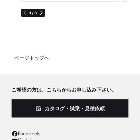
1 / 3
ページトップへ
ご希望の方は、こちらからお申し込み下さい。
カタログ・試乗・見積依頼
Facebook