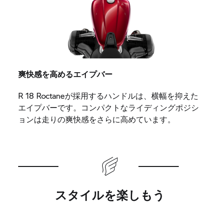
爽快感を高めるエイプバー
R 18 Roctaneが採用するハンドルは、横幅を抑えた
エイプバーです。コンパクトなライディングポジシ
ョンは走りの爽快感をさらに高めています。
スタイルを楽しもう