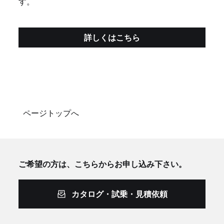
す。
詳しくはこちら
ページトップへ
ご希望の方は、こちらからお申し込み下さい。
カタログ・試乗・見積依頼