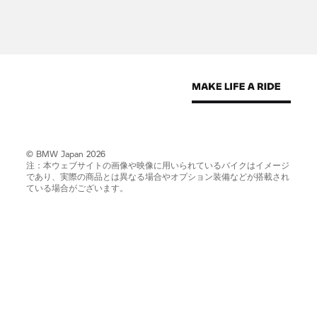
© BMW Japan 2026
注：本ウェブサイトの画像や映像に用いられているバイクはイメージ
であり、実際の商品とは異なる場合やオプション装備などが搭載され
ている場合がございます。