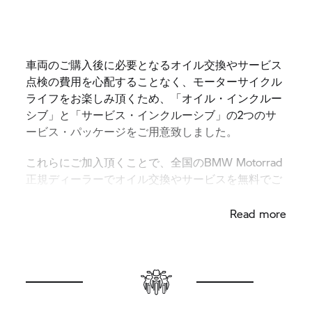
車両のご購入後に必要となるオイル交換やサービス
点検の費用を心配することなく、モーターサイクル
ライフをお楽しみ頂くため、「オイル・インクルー
シブ」と「サービス・インクルーシブ」の2つのサ
ービス・パッケージをご用意致しました。
これらにご加入頂くことで、全国のBMW Motorrad
正規ディーラーでオイル交換やサービスを無料でご
利用頂けます。
Read more