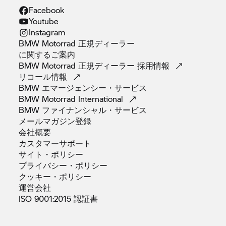
Facebook
Youtube
Instagram
BMW Motorrad 正規ディーラー
に関するご案内
BMW Motorrad 正規ディーラー
採用情報
リコール情報
BMW
エマージェンシー・サービス
BMW Motorrad
International
BMW
ファイナンシャル・サービス
メールマガジン登録
会社概要
カスタマーサポート
サイト・ポリシー
プライバシー・ポリシー
クッキー・ポリシー
運営会社
ISO 9001:2015
認証書