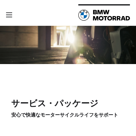
サービス・パッケージ
安心で快適なモーターサイクルライフをサポート