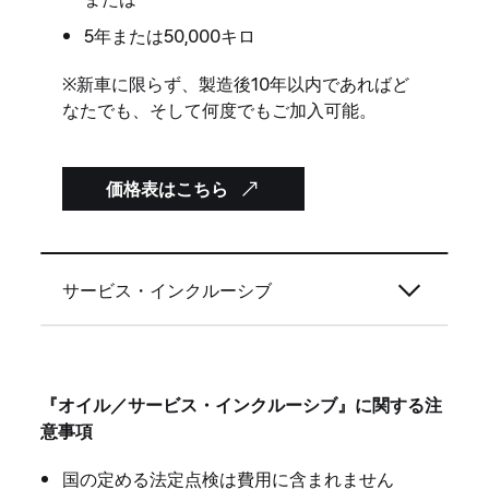
5年または50,000キロ
※新車に限らず、製造後10年以内であればど
なたでも、そして何度でもご加入可能。
価格表はこちら
サービス・インクルーシブ
『オイル／サービス・インクルーシブ』に関する注
意事項
国の定める法定点検は費用に含まれません