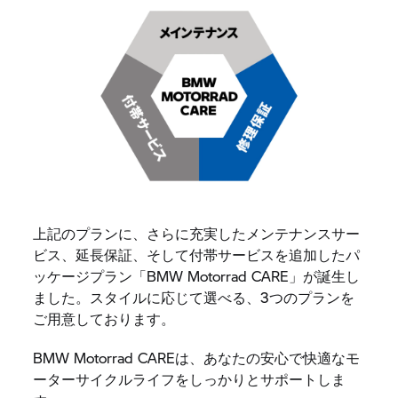
上記のプランに、さらに充実したメンテナンスサー
ビス、延長保証、そして付帯サービスを追加したパ
ッケージプラン「BMW Motorrad CARE」が誕生し
ました。スタイルに応じて選べる、3つのプランを
ご用意しております。
BMW Motorrad CAREは、あなたの安心で快適なモ
ーターサイクルライフをしっかりとサポートしま