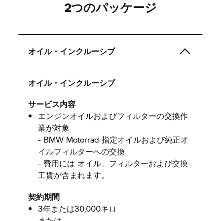
2つのパッケージ
オイル・インクルーシブ
オイル・インクルーシブ
サービス内容
エンジンオイルおよびフィルターの交換作
業が対象
- BMW Motorrad 指定オイルおよび純正オ
イルフィルターへの交換
- 費用には オイル、フィルターおよび交換
工賃が含まれます。
契約期間
3年または30,000キロ
または