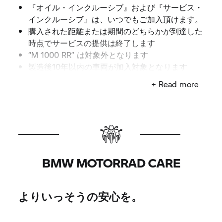
『オイル・インクルーシブ』および『サービス・
インクルーシブ』は、いつでもご加入頂けます。
購入された距離または期間のどちらかが到達した
時点でサービスの提供は終了します
“M 1000 RR” は対象外となります
製造後10年以内の車両が加入対象となります
+ Read more
BMW MOTORRAD CARE
よりいっそうの安心を。