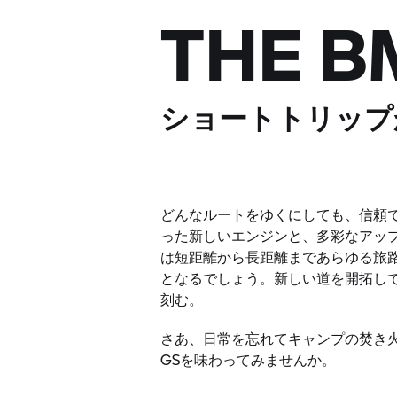
THE 
ショートトリップ
どんなルートをゆくにしても、信頼
った新しいエンジンと、多彩なアップグ
は短距離から長距離まであらゆる旅
となるでしょう。新しい道を開拓し
刻む。
さあ、日常を忘れてキャンプの焚き火
GSを味わってみませんか。