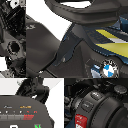
準装備
ハンドプロテクターを標準装備