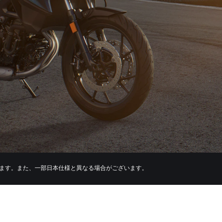
います。また、一部日本仕様と異なる場合がございます。