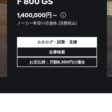
F 800 GS
1,400,000円～
メーカー希望小売価格
(消費税込)
カタログ・試乗・見積
在庫検索
お支払例：月額8,300円の場合