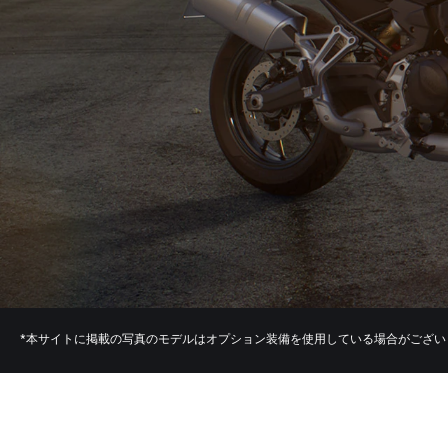
*本サイトに掲載の写真のモデルはオプション装備を使用している場合がござ