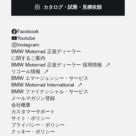
カタログ・試乗・見積依頼
Facebook
Youtube
Instagram
BMW Motorrad 正規ディーラー
に関するご案内
BMW Motorrad 正規ディーラー
採用情報
リコール情報
BMW
エマージェンシー・サービス
BMW Motorrad
International
BMW
ファイナンシャル・サービス
メールマガジン登録
会社概要
カスタマーサポート
サイト・ポリシー
プライバシー・ポリシー
クッキー・ポリシー