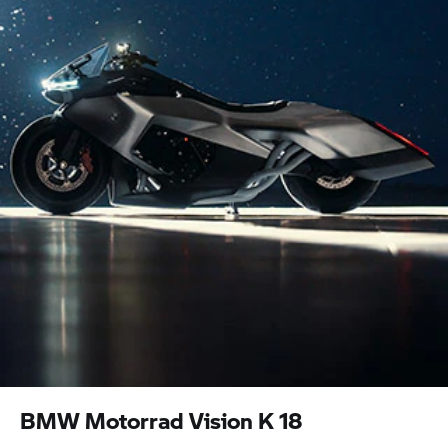
BMW Motorrad Vision K 18