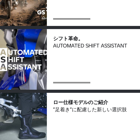
シフト革命。
AUTOMATED SHIFT ASSISTANT
ロー仕様モデルのご紹介
”足着き”に配慮した新しい選択肢