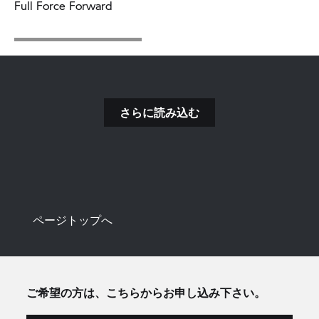
Full Force Forward
さらに読み込む
ページトップへ
ご希望の方は、こちらからお申し込み下さい。