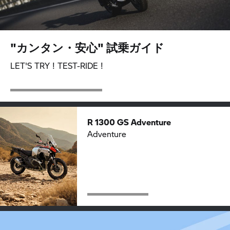
"カンタン・安心" 試乗ガイド
LET'S TRY ! TEST-RIDE !
R 1300 GS Adventure
Adventure