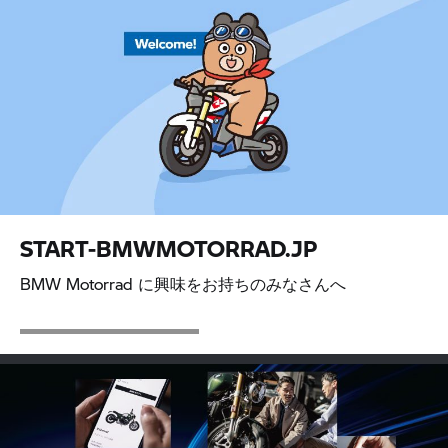
START-BMWMOTORRAD.JP
BMW Motorrad に興味をお持ちのみなさんへ