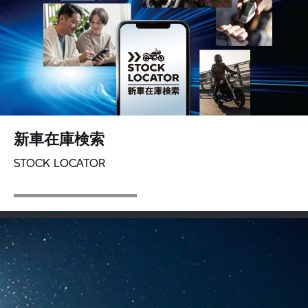
新車在庫検索
STOCK LOCATOR