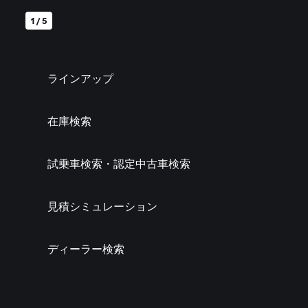
1 / 5
ラインアップ
在庫検索
試乗車検索・認定中古車検索
見積シミュレーション
ディーラー検索