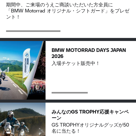
期間中、ご来場のうえご商談いただいた方全員に
「BMW Motorrad オリジナル・シフトガード」をプレゼ
ント！
BMW MOTORRAD DAYS JAPAN
2026
入場チケット販売中！
みんなのGS TROPHY応援キャンペ
ーン
GS TROPHYオリジナルグッズが50
名に当たる！