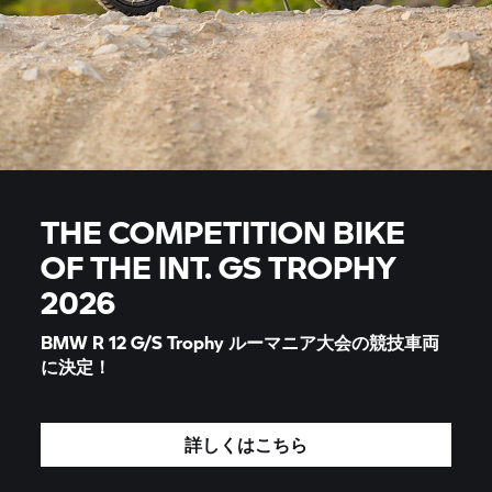
THE COMPETITION BIKE
OF THE INT.
GS TROPHY
2026
BMW R 12 G/S Trophy ルーマニア大会の競技車両
に決定！
詳しくはこちら