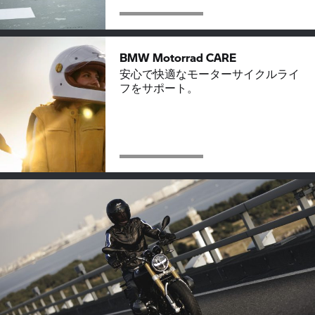
BMW Motorrad CARE
安心で快適なモーターサイクルライ
フをサポート。