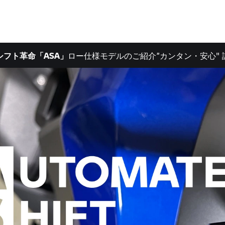
シフト革命「ASA」
ロー仕様モデルのご紹介
”カンタン・安心"