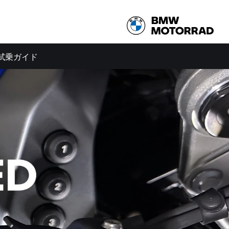
 試乗ガイド