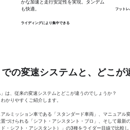
かな加速と走行安定性を実現。タンデム
も快適。
フットレ
ライディングにより集中できる
までの変速システムと、どこが
SA」は、従来の変速システムとどこが違うのでしょうか？
、わかりやすくご紹介します。
ュアルミッション車である「スタンダード車両」、マニュアル
位置づけられる「シフト・アシスタント・プロ」、そして最新の
ッド・シフト・アシスタント）」の3種をライダー目線で比較し