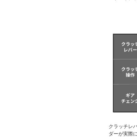
クラッチレ
ダーが実際