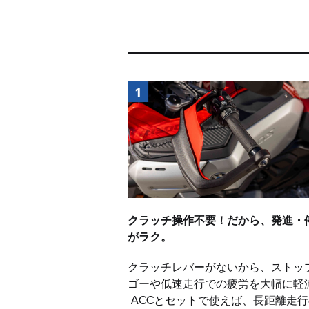
クラッチ操作不要！だから、発進・
がラク。
クラッチレバーがないから、ストッ
ゴーや低速走行での疲労を大幅に軽
ACCとセットで使えば、長距離走