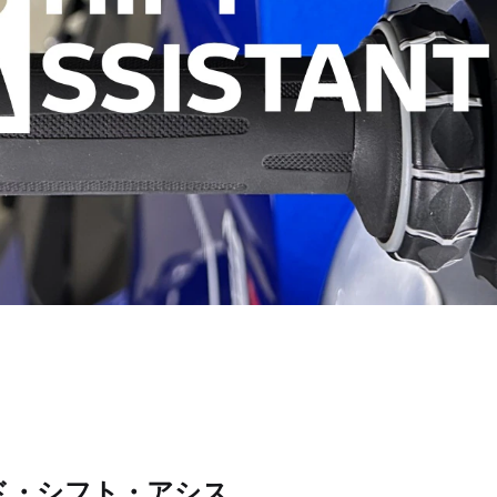
ド・シフト・アシス