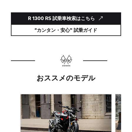
R 1300 RS 試乗車検索はこちら
”カンタン・安心" 試乗ガイド
おススメのモデル