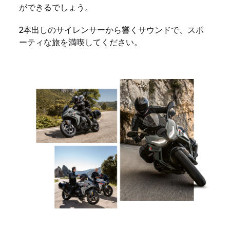
ができるでしょう。
2本出しのサイレンサーから響くサウンドで、スポ
ーティな旅を満喫してください。