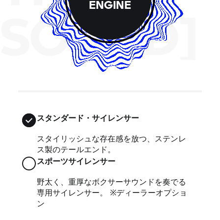
ENGINE
SOUND]
スタンダード・サイレンサー
スタイリッシュな存在感を放つ、ステンレ
ス製のテールエンド。
スポーツサイレンサー
野太く、重厚なボクサーサウンドを奏でる
専用サイレンサー。 ※ディーラーオプショ
ン