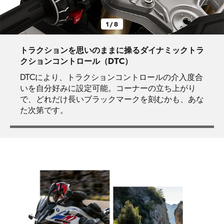
1 / 8
トラクションを思いのままに操るダイナミックトラ
クションコントロール（DTC）
DTCにより、トラクションコントロールの介入度合
いを自分好みに設定可能。コーナーの立ち上がり
で、どれだけ長いブラックマークを刻むかも、あな
た次第です。