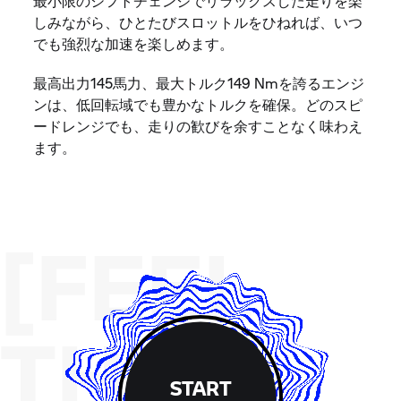
最小限のシフトチェンジでリラックスした走りを楽
しみながら、ひとたびスロットルをひねれば、いつ
でも強烈な加速を楽しめます。
最高出力145馬力、最大トルク149 Nmを誇るエンジ
ンは、低回転域でも豊かなトルクを確保。どのスピ
ードレンジでも、走りの歓びを余すことなく味わえ
ます。
[FEEL
THE
START