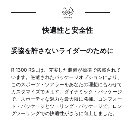
快適性と安全性
妥協を許さないライダーのために
R 1300 RSには、充実した装備が標準で搭載されて
います。厳選されたパッケージオプションにより、
このスポーツ・ツアラーをあなたの理想に合わせて
カスタマイズできます。ダイナミック・パッケージ
で、スポーティな魅力を最大限に発揮。コンフォー
ト・パッケージとツーリング・パッケージで、ロン
グツーリングでの快適性がさらに向上しました。