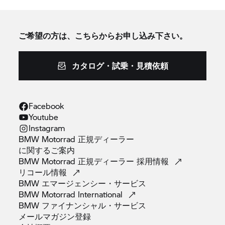
ご希望の方は、こちらからお申し込み下さい。
カタログ・試乗・見積依頼
Facebook
Youtube
Instagram
BMW Motorrad 正規ディーラー
に関するご案内
BMW Motorrad 正規ディーラー
採用情報
リコール情報
BMW
エマージェンシー・サービス
BMW Motorrad
International
BMW
ファイナンシャル・サービス
メールマガジン登録