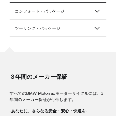
コンフォート・パッケージ
ツーリング・パッケージ
３年間のメーカー保証
すべてのBMW Motorradモーターサイクルには、3
年間のメーカー保証が付帯します。
-あなたに、さらなる安全・安心・快適を-