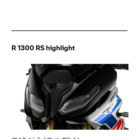
R 1300 RS highlight