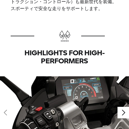
トラクション・コントロール）も最新世代を装備。
スポーティで安全な走りをサポートします。
HIGHLIGHTS FOR HIGH-
PERFORMERS