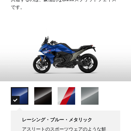
です。
レーシング・ブルー・メタリック
アスリートのスポーツウェアのような鮮