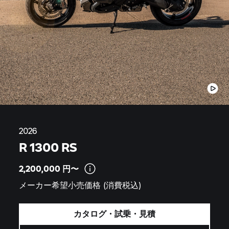
2026
R 1300 RS
2,200,000
円〜
メーカー希望小売価格
(消費税込)
カタログ・試乗・見積