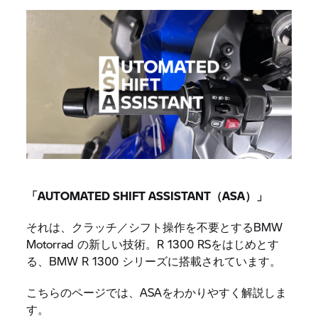
「AUTOMATED SHIFT ASSISTANT（ASA）」
それは、クラッチ／シフト操作を不要とするBMW
Motorrad の新しい技術。R 1300 RSをはじめとす
る、BMW R 1300 シリーズに搭載されています。
こちらのページでは、ASAをわかりやすく解説しま
す。