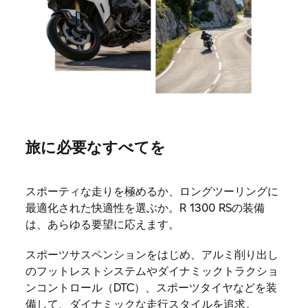
旅に必要なすべてを
スポーティな走りを極めるか、ロングツーリングに
最適化された快適性を選ぶか。R 1300 RSの装備
は、あらゆる要望に応えます。
スポーツサスペンションをはじめ、アルミ削り出し
のフットレストシステムやダイナミックトラクショ
ンコントロール（DTC）、スポーツタイヤなどを装
備して、ダイナミックな走行スタイルを追求。