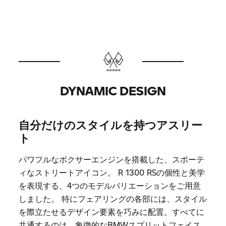
DYNAMIC DESIGN
自分だけのスタイルを持つアスリー
ト
パワフルなボクサーエンジンを搭載した、スポーテ
ィなストリートアイコン。 R 1300 RSの個性と美学
を表現する、4つのモデルバリエーションをご用意
しました。 特にフェアリングの各部には、スタイル
を際立たせるデザイン要素を巧みに配置。すべてに
共通するのは、象徴的なBMWスプリットフェイス