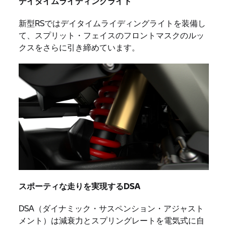
デイタイムライディングライト
新型RSではデイタイムライディングライトを装備し
て、スプリット・フェイスのフロントマスクのルッ
クスをさらに引き締めています。
スポーティな走りを実現するDSA
DSA（ダイナミック・サスペンション・アジャスト
メント）は減衰力とスプリングレートを電気式に自