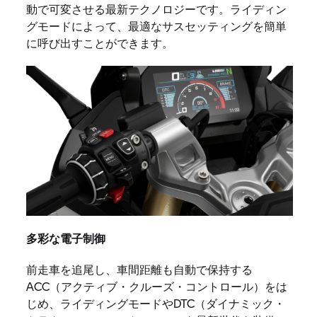
動で可変させる最新テクノロジーです。ライディン
グモードによって、最適なサスセッティングを簡単
に呼び出すことができます。
多彩な電子制御
前走車を追尾し、車間距離も自動で保持する
ACC（アクティブ・クルーズ・コントロール）をは
じめ、ライディングモードやDTC（ダイナミック・