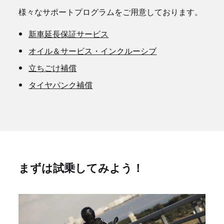
様々なサポートプログラムをご用意しております。
新車延長保証サービス
オイル＆サービス・インクルーシブ
立ちごけ補償
タイヤパンク補償
まずは試乗してみよう！