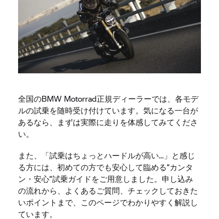
全国のBMW Motorrad正規ディーラーでは、各モデ
ルの試乗を随時受け付けています。気になる一台が
あるなら、まずは実際に走りを体感してみてくださ
い。
また、「試乗はちょっとハードルが高い…」と感じ
る方には、初めての方でも安心して臨める“カンタ
ン・安心”試乗ガイドをご用意しました。申し込み
の流れから、よくあるご質問、チェックしておきた
いポイントまで、このページでわかりやすく解説し
ています。