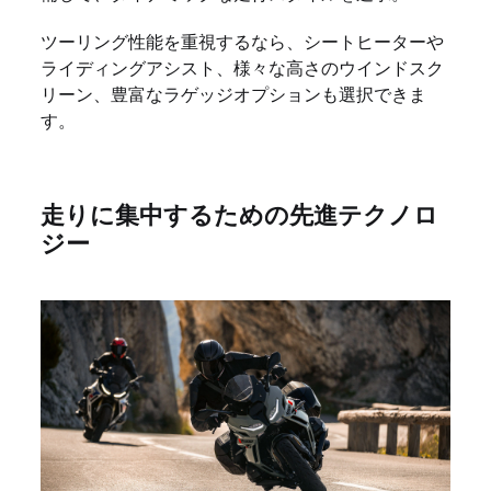
ツーリング性能を重視するなら、シートヒーターや
ライディングアシスト、様々な高さのウインドスク
リーン、豊富なラゲッジオプションも選択できま
す。
走りに集中するための先進テクノロ
ジー