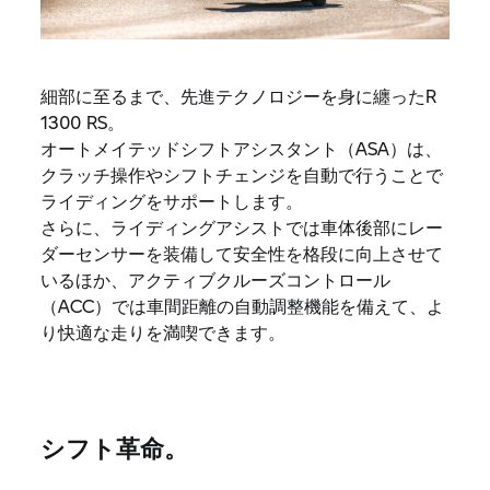
細部に至るまで、先進テクノロジーを身に纏ったR
1300 RS。
オートメイテッドシフトアシスタント（ASA）は、
クラッチ操作やシフトチェンジを自動で行うことで
ライディングをサポートします。
さらに、ライディングアシストでは車体後部にレー
ダーセンサーを装備して安全性を格段に向上させて
いるほか、アクティブクルーズコントロール
（ACC）では車間距離の自動調整機能を備えて、よ
り快適な走りを満喫できます。
シフト革命。