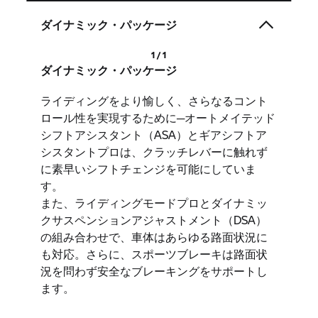
ダイナミック・パッケージ
1 / 1
ダイナミック・パッケージ
ライディングをより愉しく、さらなるコント
ロール性を実現するために─オートメイテッド
シフトアシスタント（ASA）とギアシフトア
シスタントプロは、クラッチレバーに触れず
に素早いシフトチェンジを可能にしていま
す。
また、ライディングモードプロとダイナミッ
クサスペンションアジャストメント（DSA）
の組み合わせで、車体はあらゆる路面状況に
も対応。さらに、スポーツブレーキは路面状
況を問わず安全なブレーキングをサポートし
ます。