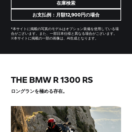
在庫検索
お支払例：月額12,900円の場合
*本サイトに掲載の写真のモデルはオプション装備を使用している場
合がございます。また、一部日本仕様と異なる場合がございます。
※本サイトに掲載の一部の画像は、AI生成となります。
THE BMW R 1300 RS
ロングランを極める存在。