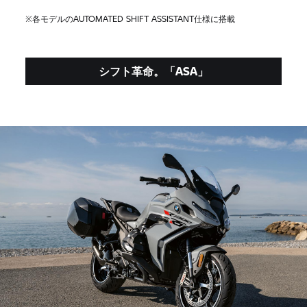
※各モデルのAUTOMATED SHIFT ASSISTANT仕様に搭載
シフト革命。「ASA」