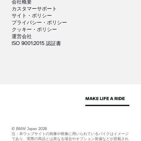
会社概要
カスタマーサポート
サイト・ポリシー
プライバシー・ポリシー
クッキー・ポリシー
運営会社
ISO 9001:2015
認証書
© BMW Japan 2026
注：本ウェブサイトの画像や映像に用いられているバイクはイメージ
であり、実際の商品とは異なる場合やオプション装備などが搭載され