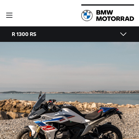
R 1300 RS