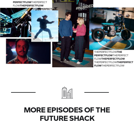
MORE EPISODES OF THE
FUTURE SHACK