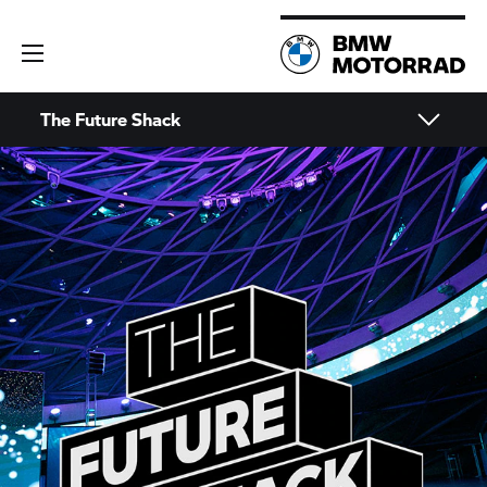
The Future Shack