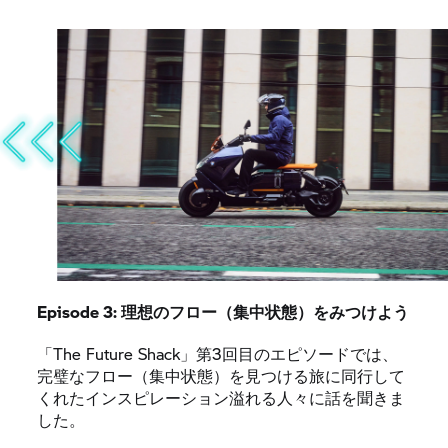
Episode 3: 理想のフロー（集中状態）をみつけよう
「The Future Shack」第3回目のエピソードでは、
完璧なフロー（集中状態）を見つける旅に同行して
くれたインスピレーション溢れる人々に話を聞きま
した。