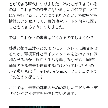
とができる時代になりました。私たちが生きている
のは、これまでの歴史にない新しい時代です。どこ
にでも行けるし、どこにでも行きたい。移動中でも
情報にアクセスして、目的地やルートを簡単に探す
こともできるようになりました。
では、これからの未来はどうなるのでしょうか？
移動と都市生活をどのようにシームレスに融合させ
るのか。環境要件とライフスタイルをどのように調
和させるのか。現在の生活を楽しみながら、同時に
価値のある未来を創造するにはどうすればいいの
か？私たちは「The Future Shack」プロジェクトで
その答えを探します。
ここでは、未来の都市のための新しいモビリティデ
ザインやアイデアを発信していきます。