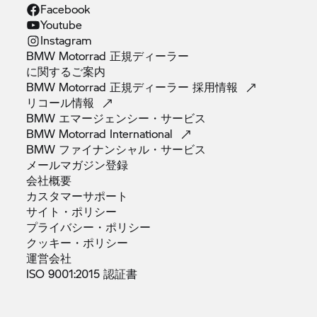
Facebook
Youtube
Instagram
BMW Motorrad 正規ディーラー
に関するご案内
BMW Motorrad 正規ディーラー
採用情報
リコール情報
BMW
エマージェンシー・サービス
BMW Motorrad
International
BMW
ファイナンシャル・サービス
メールマガジン登録
会社概要
カスタマーサポート
サイト・ポリシー
プライバシー・ポリシー
クッキー・ポリシー
運営会社
ISO 9001:2015
認証書