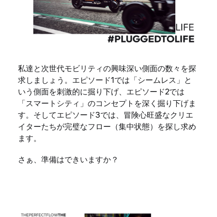
私達と次世代モビリティの興味深い側面の数々を探
求しましょう。エピソード1では「シームレス」と
いう側面を刺激的に掘り下げ、エピソード2では
「スマートシティ」のコンセプトを深く掘り下げま
す。そしてエピソード3では、冒険心旺盛なクリエ
イターたちが完璧なフロー（集中状態）を探し求め
ます。
さぁ、準備はできいますか？