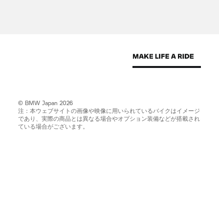
© BMW Japan 2026
注：本ウェブサイトの画像や映像に用いられているバイクはイメージ
であり、実際の商品とは異なる場合やオプション装備などが搭載され
ている場合がございます。