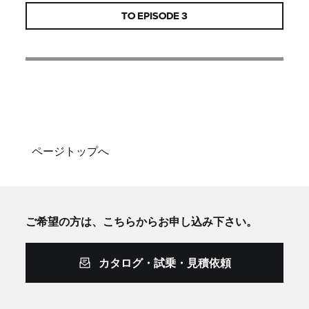
TO EPISODE 3
ページトップへ
ご希望の方は、こちらからお申し込み下さい。
カタログ・試乗・見積依頼