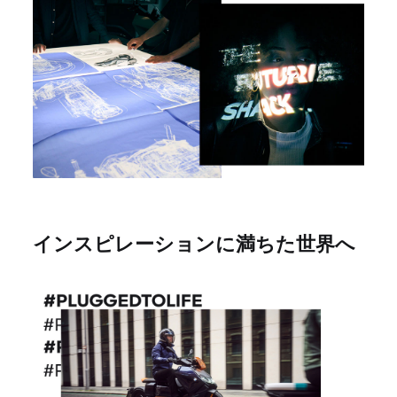
インスピレーションに満ちた世界へ