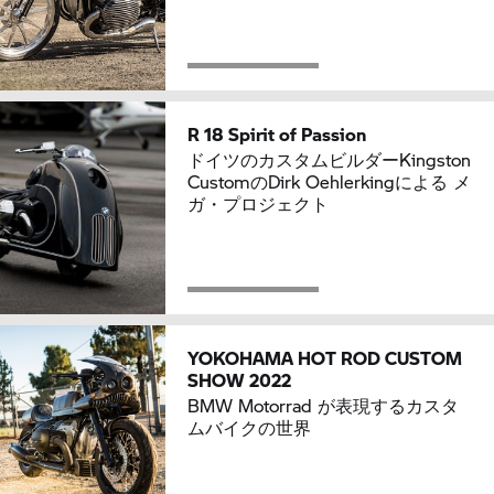
R 18 Spirit of Passion
ドイツのカスタムビルダーKingston
CustomのDirk Oehlerkingによる メ
ガ・プロジェクト
YOKOHAMA HOT ROD CUSTOM
SHOW 2022
BMW Motorrad が表現するカスタ
ムバイクの世界