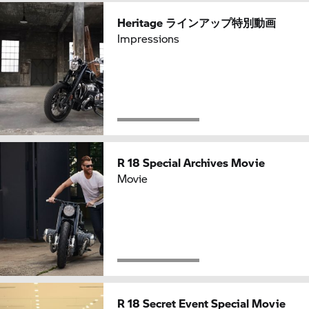
Heritage ラインアップ特別動画
Impressions
R 18 Special Archives Movie
Movie
R 18 Secret Event Special Movie