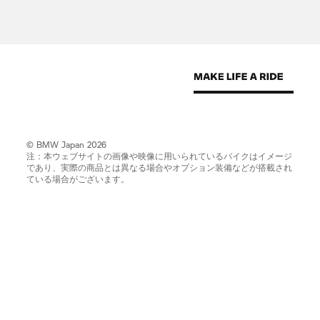
© BMW Japan 2026
注：本ウェブサイトの画像や映像に用いられているバイクはイメージ
であり、実際の商品とは異なる場合やオプション装備などが搭載され
ている場合がございます。