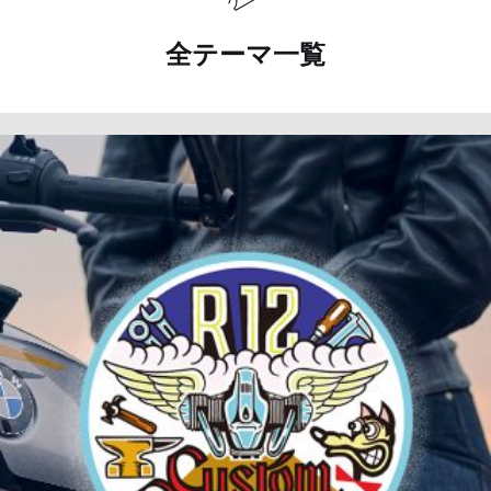
全テーマ一覧