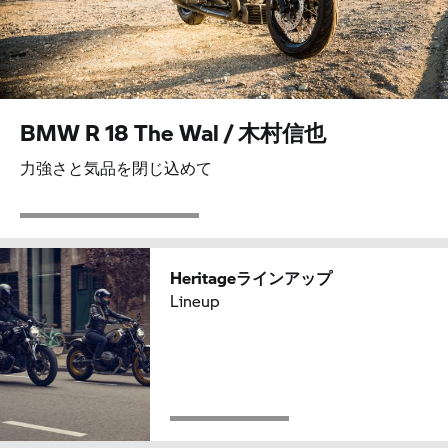
BMW R 18 The Wal / 木村信也
力強さと気品を閉じ込めて
Heritageラインアップ
Lineup