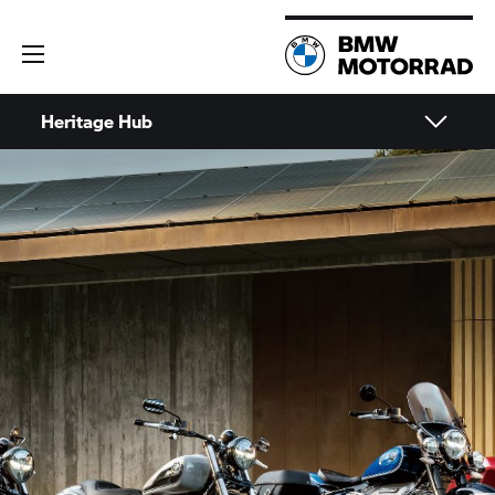
Heritage Hub