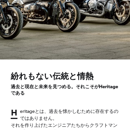
紛れもない伝統と情熱
過去と現在と未来を見つめる。それこそがHeritage
である
H
eritageとは、過去を懐かしむために存在するの
ではありません。
それを作り上げたエンジニアたちからクラフトマン