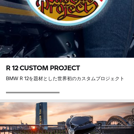
R 12 CUSTOM PROJECT
BMW R 12を題材とした世界初のカスタムプロジェクト