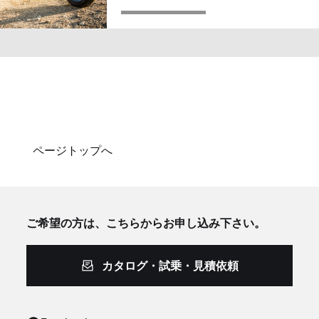
ページトップへ
ご希望の方は、こちらからお申し込み下さい。
カタログ・試乗・見積依頼