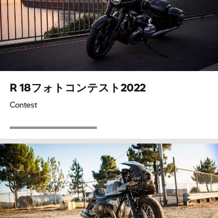
R 18フォトコンテスト2022
Contest