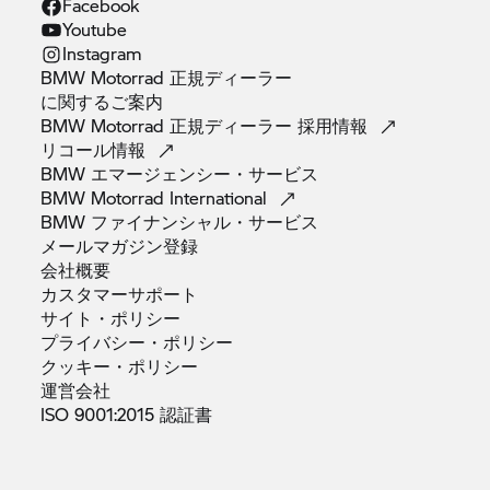
Facebook
Youtube
Instagram
BMW Motorrad 正規ディーラー
に関するご案内
BMW Motorrad 正規ディーラー
採用情報
リコール情報
BMW
エマージェンシー・サービス
BMW Motorrad
International
BMW
ファイナンシャル・サービス
メールマガジン登録
会社概要
カスタマーサポート
サイト・ポリシー
プライバシー・ポリシー
クッキー・ポリシー
運営会社
ISO 9001:2015
認証書