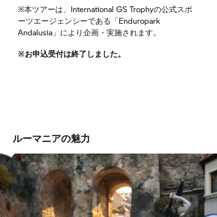
※本ツアーは、International GS Trophyの公式スポ
ーツエージェンシーである「Enduropark
Andalusia」により企画・実施されます。
※お申込受付は終了しました。
ルーマニアの魅力