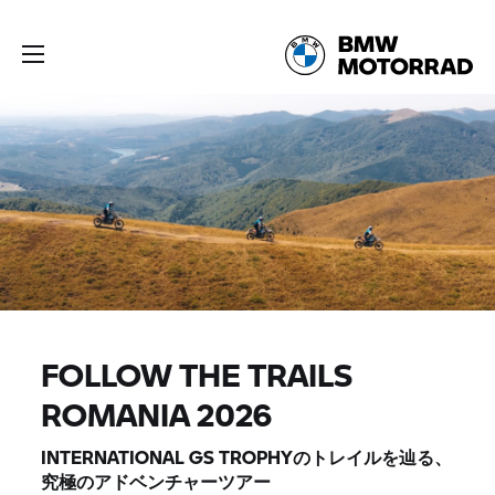
FOLLOW THE TRAILS
ROMANIA 2026
INTERNATIONAL GS TROPHYのトレイルを辿る、
究極のアドベンチャーツアー