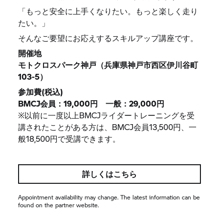
「もっと安全に上手くなりたい。もっと楽しく走り
たい。」
そんなご要望にお応えするスキルアップ講座です。
開催地
モトクロスパーク神戸（兵庫県神戸市西区伊川谷町
103-5）
参加費(税込)
BMCJ会員：19,000円 一般：29,000円
※以前に一度以上BMCJライダートレーニングを受
講されたことがある方は、BMCJ会員13,500円、一
般18,500円で受講できます。
詳しくはこちら
Appointment availability may change. The latest information can be
found on the partner website.