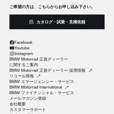
ご希望の方は、こちらからお申し込み下さい。
カタログ・試乗・見積依頼
Facebook
Youtube
Instagram
BMW Motorrad 正規ディーラー
に関するご案内
BMW Motorrad 正規ディーラー
採用情報
リコール情報
BMW
エマージェンシー・サービス
BMW Motorrad
International
BMW
ファイナンシャル・サービス
メールマガジン登録
会社概要
カスタマーサポート