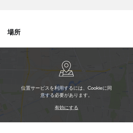
場所
位置サービスを利用するには、Cookieに同
意する必要があります。
有効にする