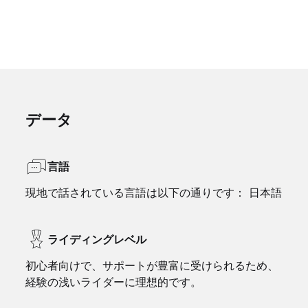
データ
言語
現地で話されている言語は以下の通りです： 日本語
ライディングレベル
初心者向けで、サポートが豊富に受けられるため、
経験の浅いライダーに理想的です。