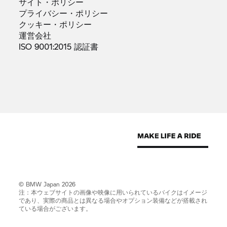
サイト・ポリシー
プライバシー・ポリシー
クッキー・ポリシー
運営会社
ISO 9001:2015
認証書
© BMW Japan 2026
注：本ウェブサイトの画像や映像に用いられているバイクはイメージ
であり、実際の商品とは異なる場合やオプション装備などが搭載され
ている場合がございます。