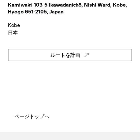
Kamiwaki-103-5 Ikawadanichō, Nishi Ward, Kobe,
Hyogo 651-2105, Japan
Kobe
日本
ルートを計画
ページトップへ