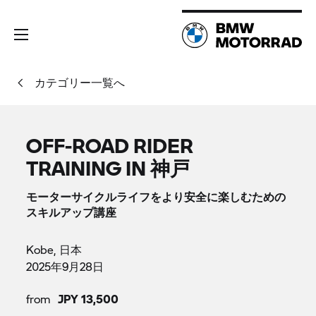
カテゴリー一覧へ
OFF-ROAD RIDER
TRAINING IN 神戸
モーターサイクルライフをより安全に楽しむための
スキルアップ講座
Kobe, 日本
2025年9月28日
from
JPY 13,500