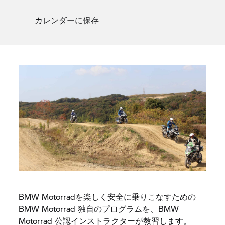
カレンダーに保存
BMW Motorradを楽しく安全に乗りこなすための
BMW Motorrad 独自のプログラムを、BMW
Motorrad 公認インストラクターが教習します。