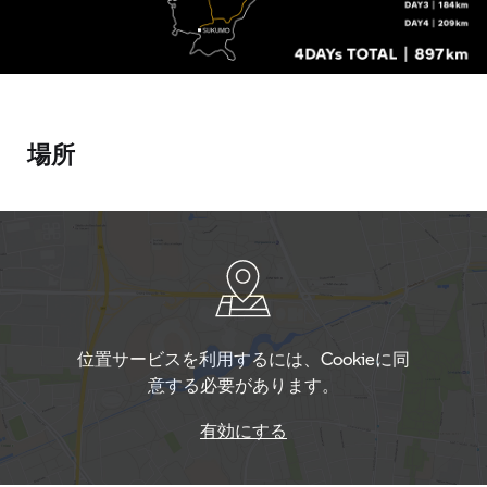
場所
位置サービスを利用するには、Cookieに同
意する必要があります。
有効にする