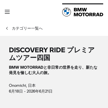
カテゴリー一覧へ
DISCOVERY RIDE プレミア
ムツアー四国
BMW MOTORRADと非日常の世界を走り、新たな
発見を愉しむ大人の旅。
Onomichi, 日本
6月18日 - 2026年6月21日