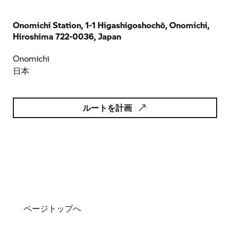
Onomichi Station, 1-1 Higashigoshochō, Onomichi,
Hiroshima 722-0036, Japan
Onomichi
日本
ルートを計画
ページトップへ