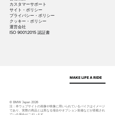
カスタマーサポート
サイト・ポリシー
プライバシー・ポリシー
クッキー・ポリシー
運営会社
ISO 9001:2015
認証書
© BMW Japan 2026
注：本ウェブサイトの画像や映像に用いられているバイクはイメージ
であり、実際の商品とは異なる場合やオプション装備などが搭載され
ている場合がございます。