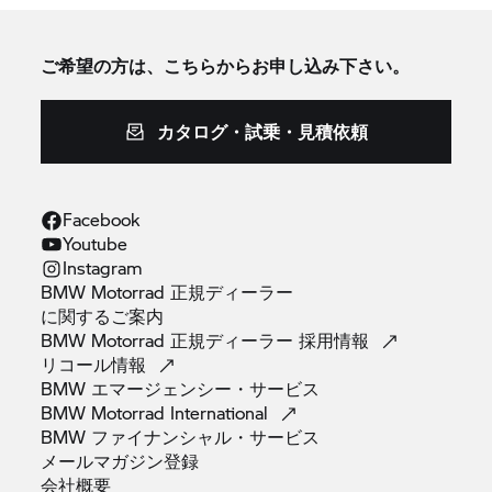
ご希望の方は、こちらからお申し込み下さい。
カタログ・試乗・見積依頼
Facebook
Youtube
Instagram
BMW Motorrad 正規ディーラー
に関するご案内
BMW Motorrad 正規ディーラー
採用情報
リコール情報
BMW
エマージェンシー・サービス
BMW Motorrad
International
BMW
ファイナンシャル・サービス
メールマガジン登録
会社概要