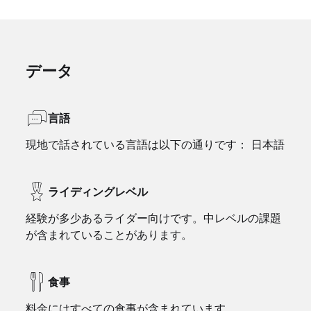
データ
言語
現地で話されている言語は以下の通りです： 日本語
ライディングレベル
経験が多少あるライダー向けです。中レベルの課題
が含まれていることがあります。
食事
料金にはすべての食事が含まれています。