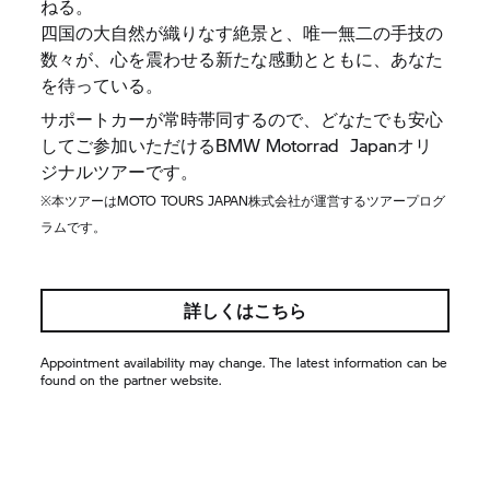
ねる。
四国の大自然が織りなす絶景と、唯一無二の手技の
数々が、心を震わせる新たな感動とともに、あなた
を待っている。
サポートカーが常時帯同するので、どなたでも安心
してご参加いただけるBMW Motorrad Japanオリ
ジナルツアーです。
※本ツアーはMOTO TOURS JAPAN株式会社が運営するツアープログ
ラムです。
詳しくはこちら
Appointment availability may change. The latest information can be
found on the partner website.