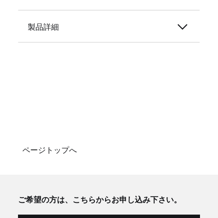
製品詳細
ページトップへ
ご希望の方は、こちらからお申し込み下さい。