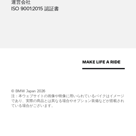
運営会社
ISO 9001:2015
認証書
© BMW Japan 2026
注：本ウェブサイトの画像や映像に用いられているバイクはイメージ
であり、実際の商品とは異なる場合やオプション装備などが搭載され
ている場合がございます。