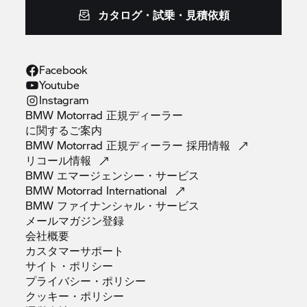
カタログ・試乗・見積依頼
Facebook
Youtube
Instagram
BMW Motorrad 正規ディーラー
に関するご案内
BMW Motorrad 正規ディーラー
採用情報
リコール情報
BMW
エマージェンシー・サービス
BMW Motorrad
International
BMW
ファイナンシャル・サービス
メールマガジン登録
会社概要
カスタマーサポート
サイト・ポリシー
プライバシー・ポリシー
クッキー・ポリシー