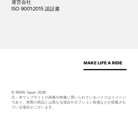
運営会社
ISO 9001:2015
認証書
© BMW Japan 2026
注：本ウェブサイトの画像や映像に用いられているバイクはイメージ
であり、実際の商品とは異なる場合やオプション装備などが搭載され
ている場合がございます。