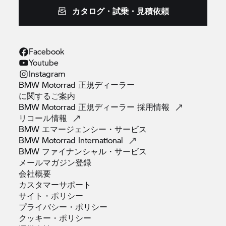
カタログ・試乗・見積依頼
Facebook
Youtube
Instagram
BMW Motorrad 正規ディーラー
に関するご案内
BMW Motorrad 正規ディーラー
採用情報
リコール情報
BMW
エマージェンシー・サービス
BMW Motorrad
International
BMW
ファイナンシャル・サービス
メールマガジン登録
会社概要
カスタマーサポート
サイト・ポリシー
プライバシー・ポリシー
クッキー・ポリシー