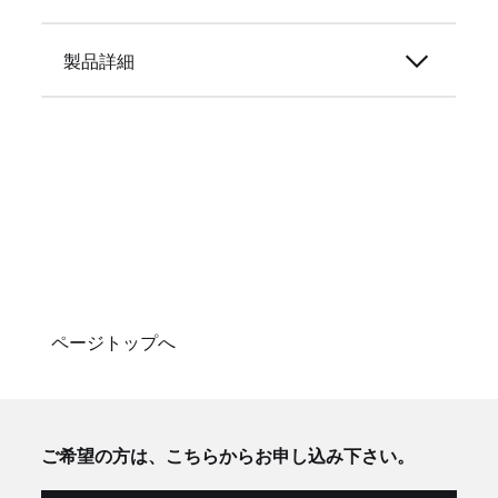
製品詳細
ページトップへ
ご希望の方は、こちらからお申し込み下さい。