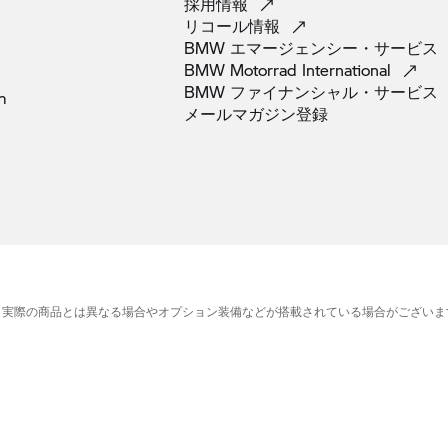
採用情報
リコール情報
BMW
エマージェンシー・サービス
BMW Motorrad
International
BMW
ファイナンシャル・サービス
m
メールマガジン登録
、実際の商品とは異なる場合やオプション装備などが搭載されている場合がございま