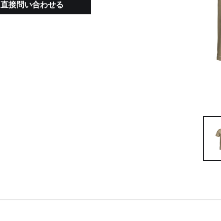
ーに直接問い合わせる