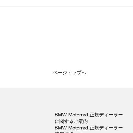
ページトップへ
BMW Motorrad 正規ディーラー
に関するご案内
BMW Motorrad 正規ディーラー