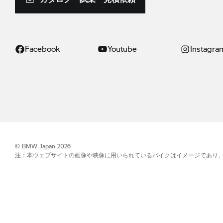
Facebook
Youtube
Instagra
© BMW Japan 2026
注：本ウェブサイトの画像や映像に用いられているバイクはイメージであり