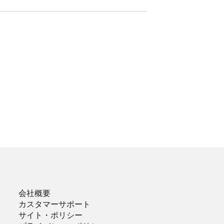
会社概要
カスタマーサポート
サイト・ポリシー