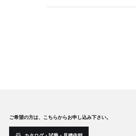
ご希望の方は、こちらからお申し込み下さい。
カタログ・試乗・見積依頼