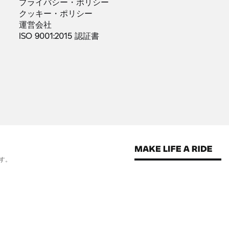
プライバシー・ポリシー
クッキー・ポリシー
運営会社
ISO 9001:2015
認証書
す。