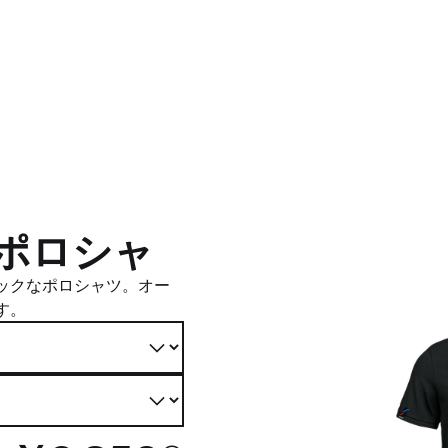
Tポロシャ
ックなポロシャツ。オー
す。