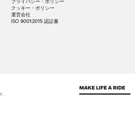
プライバシー・ポリシー
クッキー・ポリシー
運営会社
ISO 9001:2015
認証書
す。