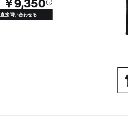
￥9,350
ーに直接問い合わせる