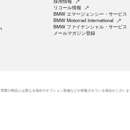
採用情報
リコール情報
BMW
エマージェンシー・サービス
BMW Motorrad
International
BMW
ファイナンシャル・サービス
m
メールマガジン登録
、実際の商品とは異なる場合やオプション装備などが搭載されている場合がございま