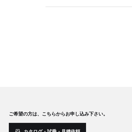
ご希望の方は、こちらからお申し込み下さい。
カタログ・試乗・見積依頼