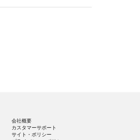
会社概要
カスタマーサポート
サイト・ポリシー