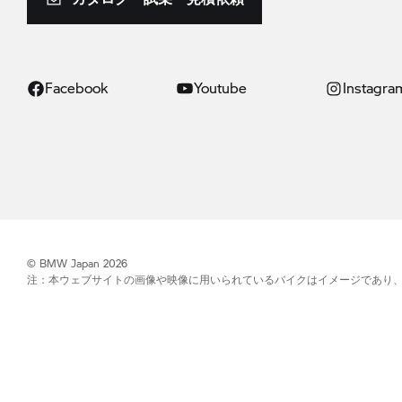
Facebook
Youtube
Instagra
© BMW Japan 2026
注：本ウェブサイトの画像や映像に用いられているバイクはイメージであり