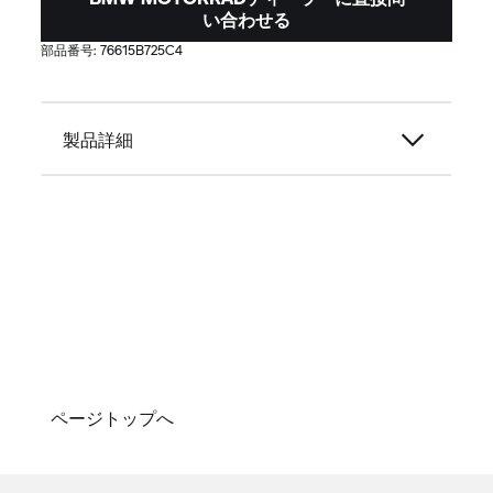
い合わせる
部品番号:
76615B725C4
製品詳細
ページトップへ