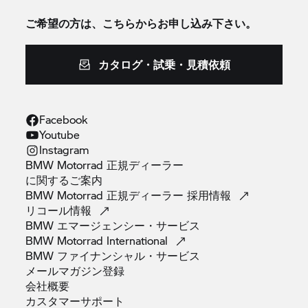
ご希望の方は、こちらからお申し込み下さい。
カタログ・試乗・見積依頼
Facebook
Youtube
Instagram
BMW Motorrad 正規ディーラー
に関するご案内
BMW Motorrad 正規ディーラー
採用情報
リコール情報
BMW
エマージェンシー・サービス
BMW Motorrad
International
BMW
ファイナンシャル・サービス
メールマガジン登録
会社概要
カスタマーサポート