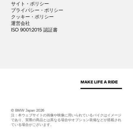
サイト・ポリシー
プライバシー・ポリシー
クッキー・ポリシー
運営会社
ISO 9001:2015
認証書
© BMW Japan 2026
注：本ウェブサイトの画像や映像に用いられているバイクはイメージ
であり、実際の商品とは異なる場合やオプション装備などが搭載され
ている場合がございます。