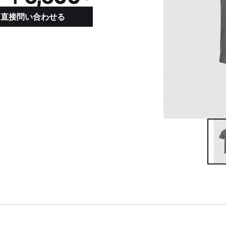
ーに直接問い合わせる