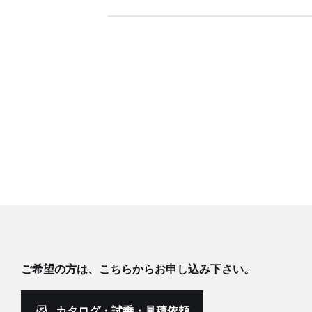
ご希望の方は、こちらからお申し込み下さい。
カタログ・試乗・見積依頼