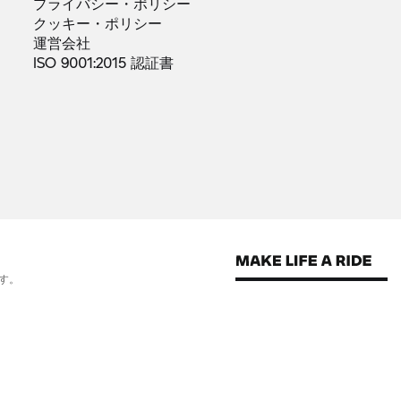
プライバシー・ポリシー
クッキー・ポリシー
運営会社
ISO 9001:2015
認証書
す。