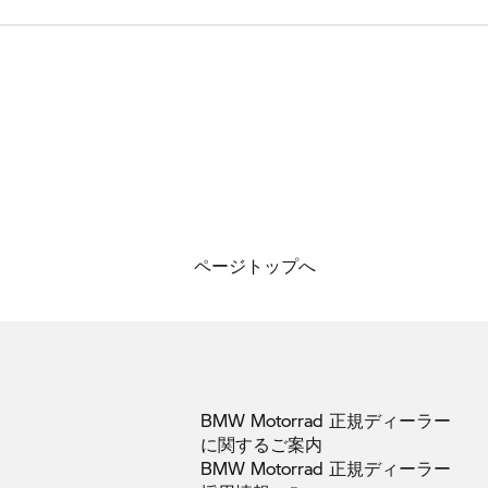
ページトップへ
BMW Motorrad 正規ディーラー
に関するご案内
BMW Motorrad 正規ディーラー