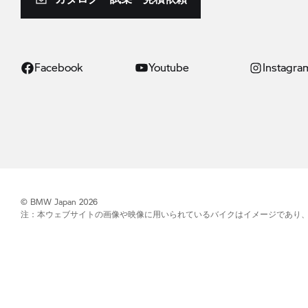
Facebook
Youtube
Instagra
© BMW Japan 2026
注：本ウェブサイトの画像や映像に用いられているバイクはイメージであり