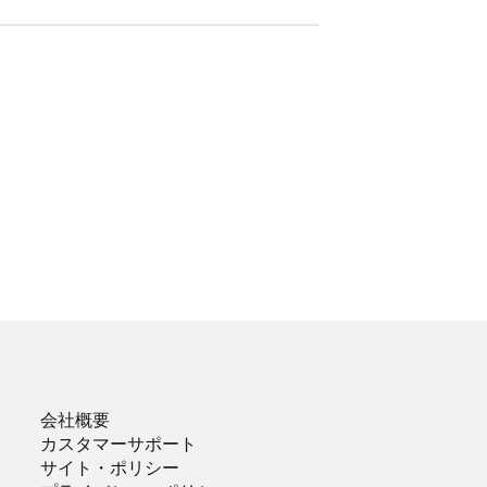
会社概要
カスタマーサポート
サイト・ポリシー