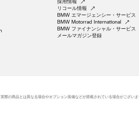
採用情報
リコール情報
BMW
エマージェンシー・サービス
BMW Motorrad
International
BMW
ファイナンシャル・サービス
m
メールマガジン登録
、実際の商品とは異なる場合やオプション装備などが搭載されている場合がございま