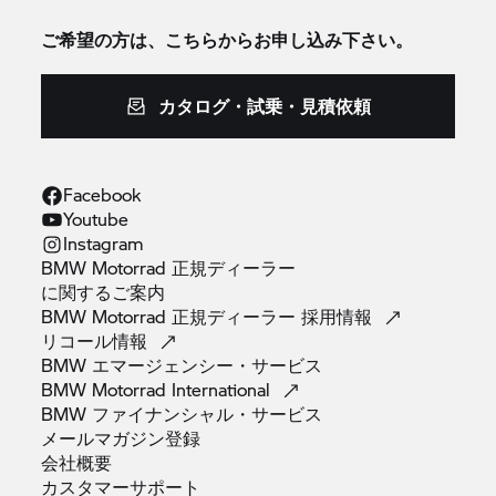
ご希望の方は、こちらからお申し込み下さい。
カタログ・試乗・見積依頼
Facebook
Youtube
Instagram
BMW Motorrad 正規ディーラー
に関するご案内
BMW Motorrad 正規ディーラー
採用情報
リコール情報
BMW
エマージェンシー・サービス
BMW Motorrad
International
BMW
ファイナンシャル・サービス
メールマガジン登録
会社概要
カスタマーサポート