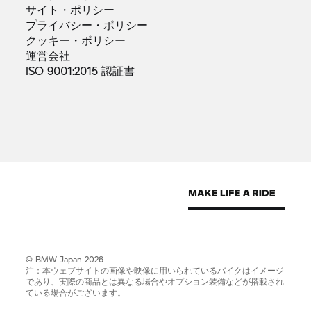
サイト・ポリシー
プライバシー・ポリシー
クッキー・ポリシー
運営会社
ISO 9001:2015
認証書
© BMW Japan 2026
注：本ウェブサイトの画像や映像に用いられているバイクはイメージ
であり、実際の商品とは異なる場合やオプション装備などが搭載され
ている場合がございます。