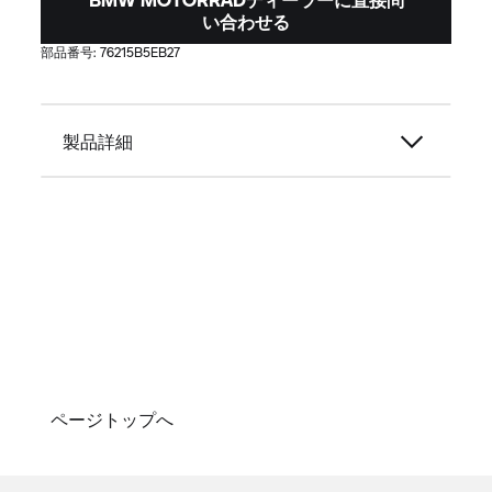
い合わせる
部品番号:
76215B5EB27
製品詳細
ページトップへ