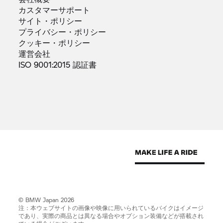
カスタマーサポート
サイト・ポリシー
プライバシー・ポリシー
クッキー・ポリシー
運営会社
ISO 9001:2015
認証書
© BMW Japan 2026
注：本ウェブサイトの画像や映像に用いられているバイクはイメージ
であり、実際の商品とは異なる場合やオプション装備などが搭載され