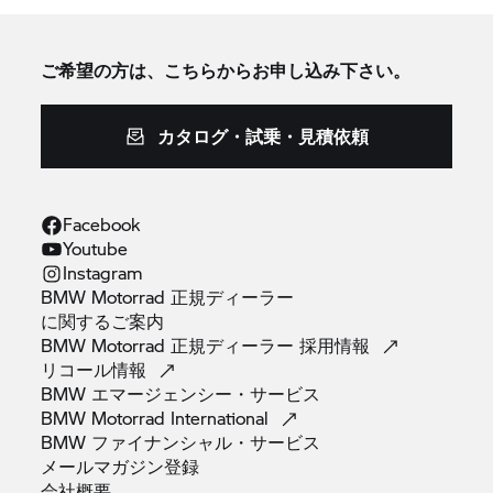
ご希望の方は、こちらからお申し込み下さい。
カタログ・試乗・見積依頼
Facebook
Youtube
Instagram
BMW Motorrad 正規ディーラー
に関するご案内
BMW Motorrad 正規ディーラー
採用情報
リコール情報
BMW
エマージェンシー・サービス
BMW Motorrad
International
BMW
ファイナンシャル・サービス
メールマガジン登録
会社概要