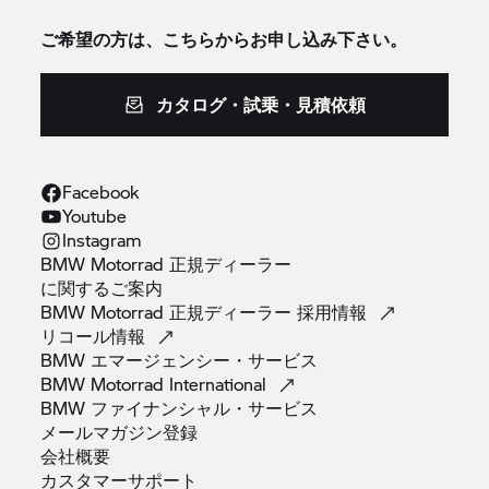
ご希望の方は、こちらからお申し込み下さい。
カタログ・試乗・見積依頼
Facebook
Youtube
Instagram
BMW Motorrad 正規ディーラー
に関するご案内
BMW Motorrad 正規ディーラー
採用情報
リコール情報
BMW
エマージェンシー・サービス
BMW Motorrad
International
BMW
ファイナンシャル・サービス
メールマガジン登録
会社概要
カスタマーサポート