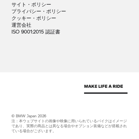
サイト・ポリシー
プライバシー・ポリシー
クッキー・ポリシー
運営会社
ISO 9001:2015
認証書
© BMW Japan 2026
注：本ウェブサイトの画像や映像に用いられているバイクはイメージ
であり、実際の商品とは異なる場合やオプション装備などが搭載され
ている場合がございます。