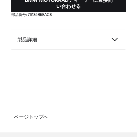
い合わせる
部品番号:
76135B5EAC8
製品詳細
ページトップへ