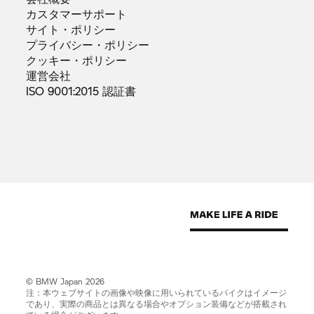
カスタマーサポート
サイト・ポリシー
プライバシー・ポリシー
クッキー・ポリシー
運営会社
ISO 9001:2015
認証書
© BMW Japan 2026
注：本ウェブサイトの画像や映像に用いられているバイクはイメージ
であり、実際の商品とは異なる場合やオプション装備などが搭載され