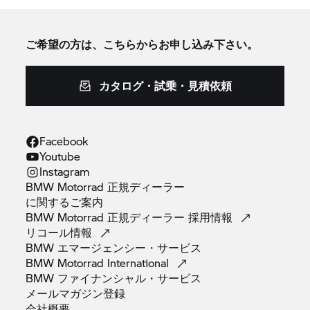
ご希望の方は、こちらからお申し込み下さい。
カタログ・試乗・見積依頼
Facebook
Youtube
Instagram
BMW Motorrad 正規ディーラー
に関するご案内
BMW Motorrad 正規ディーラー
採用情報
リコール情報
BMW
エマージェンシー・サービス
BMW Motorrad
International
BMW
ファイナンシャル・サービス
メールマガジン登録
会社概要