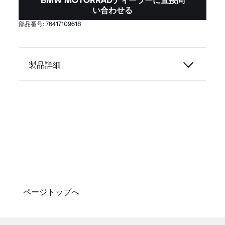
い合わせる
部品番号:
76417109618
製品詳細
ページトップへ