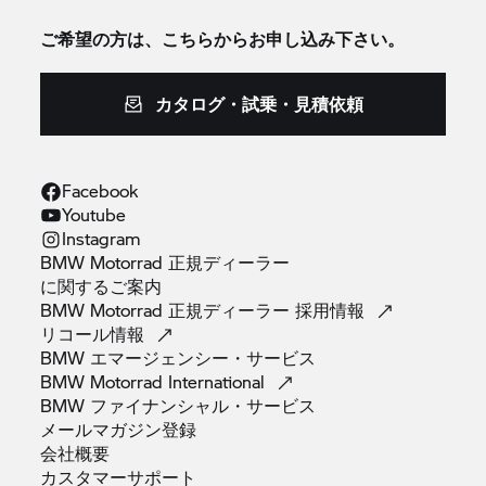
ご希望の方は、こちらからお申し込み下さい。
カタログ・試乗・見積依頼
Facebook
Youtube
Instagram
BMW Motorrad 正規ディーラー
に関するご案内
BMW Motorrad 正規ディーラー
採用情報
リコール情報
BMW
エマージェンシー・サービス
BMW Motorrad
International
BMW
ファイナンシャル・サービス
メールマガジン登録
会社概要
カスタマーサポート