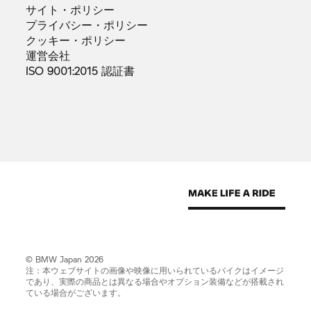
サイト・ポリシー
プライバシー・ポリシー
クッキー・ポリシー
運営会社
ISO 9001:2015
認証書
© BMW Japan 2026
注：本ウェブサイトの画像や映像に用いられているバイクはイメージ
であり、実際の商品とは異なる場合やオプション装備などが搭載され
ている場合がございます。