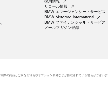
採用情報
リコール情報
BMW
エマージェンシー・サービス
BMW Motorrad
International
BMW
ファイナンシャル・サービス
m
メールマガジン登録
、実際の商品とは異なる場合やオプション装備などが搭載されている場合がございま