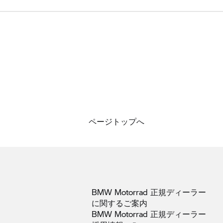
ページトップへ
BMW Motorrad 正規ディーラー
に関するご案内
BMW Motorrad 正規ディーラー