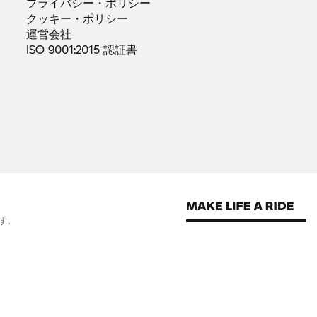
プライバシー・ポリシー
クッキー・ポリシー
運営会社
ISO 9001:2015
認証書
す。