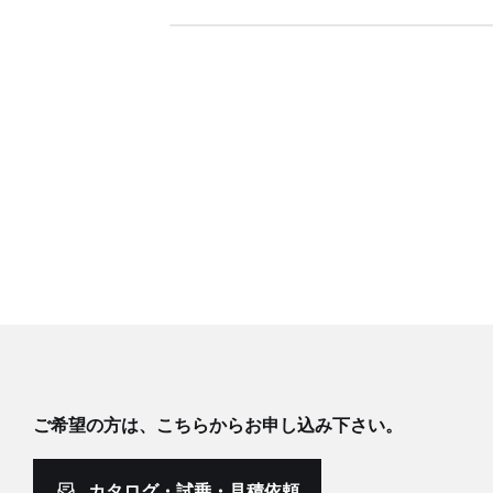
ご希望の方は、こちらからお申し込み下さい。
カタログ・試乗・見積依頼