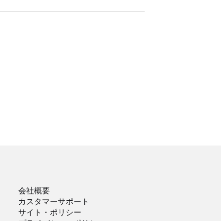
会社概要
カスタマーサポート
サイト・ポリシー