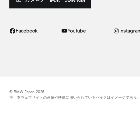
Facebook
Youtube
Instagra
© BMW Japan 2026
注：本ウェブサイトの画像や映像に用いられているバイクはイメージであり