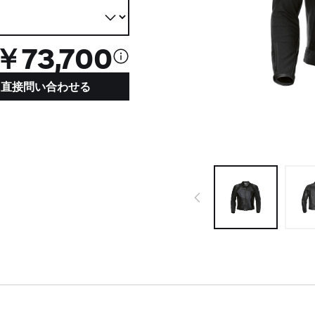
￥73,700
ーに直接問い合わせる