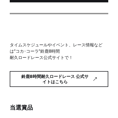
タイムスケジュールやイベント、レース情報など
は“コカ･コーラ”鈴鹿8時間
耐久ロードレース公式サイトで！
鈴鹿8時間耐久ロードレース 公式サ
イトはこちら
当選賞品