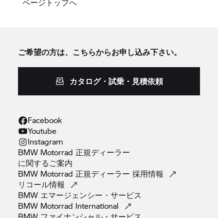
ページトップへ
ご希望の方は、こちらからお申し込み下さい。
カタログ・試乗・見積依頼
Facebook
Youtube
Instagram
BMW Motorrad 正規ディーラー
に関するご案内
BMW Motorrad 正規ディーラー
採用情報
リコール情報
BMW
エマージェンシー・サービス
BMW Motorrad
International
BMW
ファイナンシャル・サービス