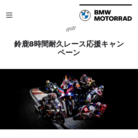
鈴鹿8時間耐久レース応援キャン
ペーン