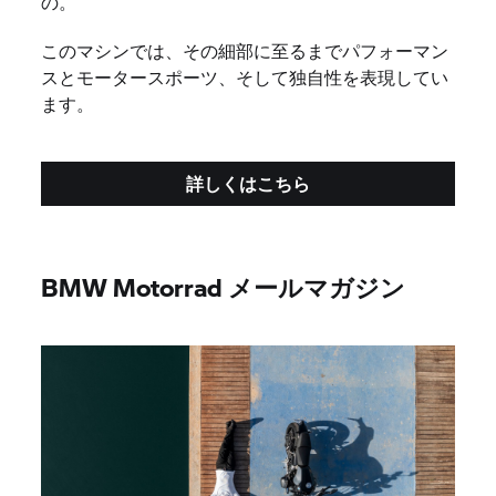
の。
このマシンでは、その細部に至るまでパフォーマン
スとモータースポーツ、そして独自性を表現してい
ます。
詳しくはこちら
BMW Motorrad メールマガジン