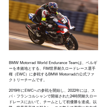
BMW Motorrad World Endurance Teamは、ベルギ
ーを本拠地とする、FIM世界耐久ロードレース選手
権（EWC）に参戦するBMW Motorradの公式ファ
クトリーチームです。
2019年にEWCへの参戦を開始し、2022年には、ス
パ・フランコルシャンで開催された24時間耐久ロー
ドレースにおいて、チームとして初優勝を達成。以