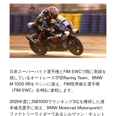
日本スーパーバイク選手権とFIM EWCで既に実績を
残しているオートレース宇部Racing Team。BMW
M 1000 RRをマシンに据え、FIM世界耐久選手権
（FIM EWC）全4戦に参戦します。
2025年度にJSB1000でランキング3位を獲得した浦
本修充選手に加え、BMW Motorrad Motorsportの
ファクトリーライダーであるシルヴァン・ギュント