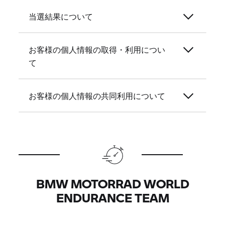
当選結果について
お客様の個人情報の取得・利用につい
て
お客様の個人情報の共同利用について
BMW MOTORRAD WORLD
ENDURANCE TEAM