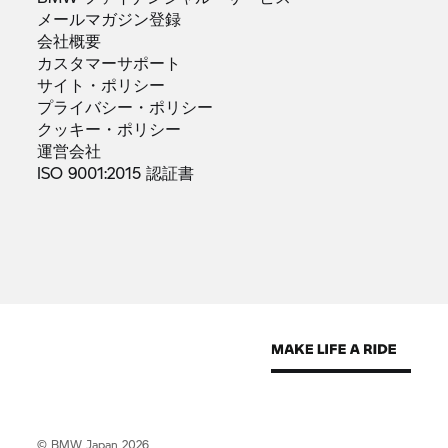
メールマガジン登録
会社概要
カスタマーサポート
サイト・ポリシー
プライバシー・ポリシー
クッキー・ポリシー
運営会社
ISO 9001:2015
認証書
© BMW Japan 2026