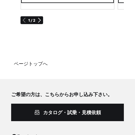
1 / 2
ページトップへ
ご希望の方は、こちらからお申し込み下さい。
カタログ・試乗・見積依頼