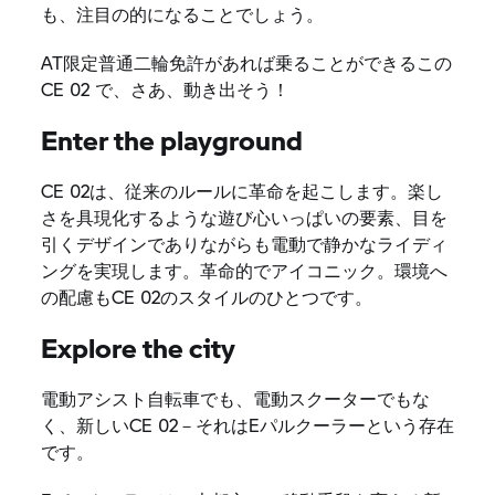
も、注目の的になることでしょう。
AT限定普通二輪免許があれば乗ることができるこの
CE 02 で、さあ、動き出そう！
Enter the playground
CE 02は、従来のルールに革命を起こします。楽し
さを具現化するような遊び心いっぱいの要素、目を
引くデザインでありながらも電動で静かなライディ
ングを実現します。革命的でアイコニック。環境へ
の配慮もCE 02のスタイルのひとつです。
Explore the city
電動アシスト自転車でも、電動スクーターでもな
く、新しいCE 02－それはEパルクーラーという存在
です。