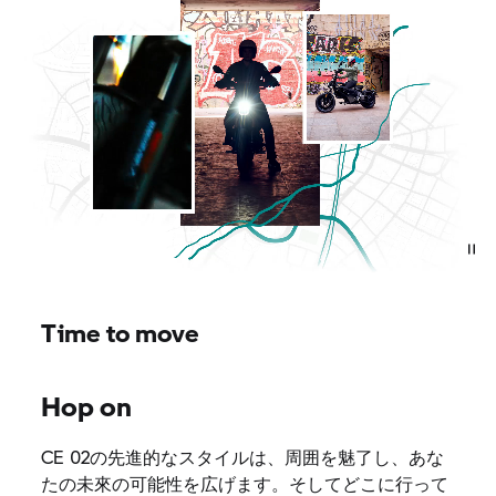
Time to move
Hop on
CE 02の先進的なスタイルは、周囲を魅了し、あな
たの未來の可能性を広げます。そしてどこに行って