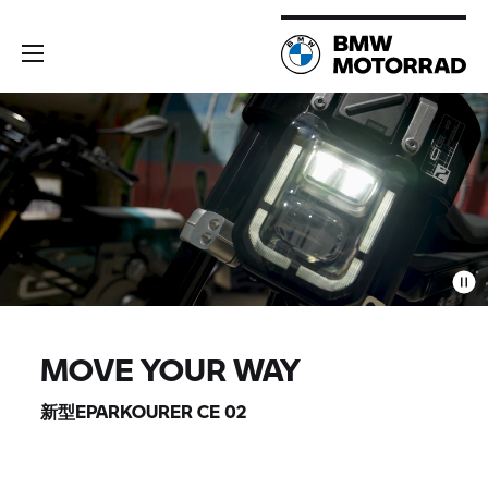
MOVE YOUR WAY
新型EPARKOURER CE 02