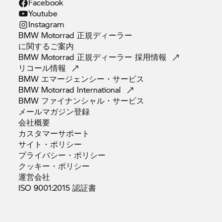
Facebook
Youtube
Instagram
BMW Motorrad 正規ディーラー
に関するご案内
BMW Motorrad 正規ディーラー
採用情報
リコール情報
BMW
エマージェンシー・サービス
BMW Motorrad
International
BMW
ファイナンシャル・サービス
メールマガジン登録
会社概要
カスタマーサポート
サイト・ポリシー
プライバシー・ポリシー
クッキー・ポリシー
運営会社
ISO 9001:2015
認証書