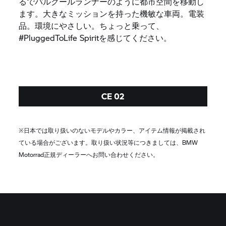
るでパルクールランナーのように都市空間を移動し
ます。大きなミッションを持った機敏な車両。電装
品。環境にやさしい。ちょっと乗って、
#PluggedToLife Spiritを感じてください。
CE 02
※日本では取り扱いのないモデルやカラー、アイテム情報が掲載され
ている場合がございます。取り扱い状況等につきましては、BMW
Motorrad正規ディーラーへお問い合わせください。