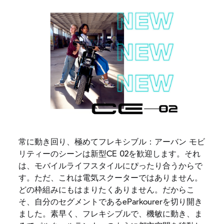
常に動き回り、極めてフレキシブル：アーバン モビ
リティーのシーンは新型CE 02を歓迎します。それ
は、モバイルライフスタイルにぴったり合うからで
す。ただ、これは電気スクーターではありません。
どの枠組みにもはまりたくありません。だからこ
そ、自分のセグメントであるeParkourerを切り開き
ました。素早く、フレキシブルで、機敏に動き、ま