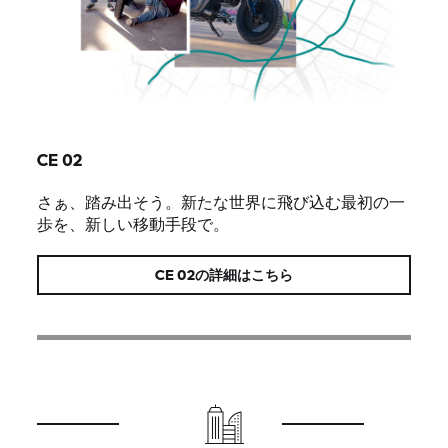
CE 02
さぁ、踏み出そう。新たな世界に飛び込む最初の一
歩を、新しい移動手段で。
CE 02の詳細はこちら