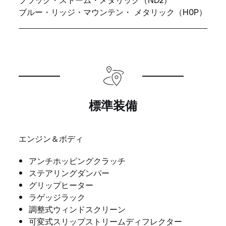
ブルー・リッジ・マウンテン・ メタリック（H0P）
標準装備
エンジン＆ボディ
アンチホッピングクラッチ
ステアリングダンパー
グリップヒーター
ラゲッジラック
調整式ウィンドスクリーン
可変式スリップストリームディフレクター