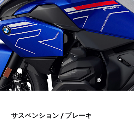
サスペンション / ブレーキ