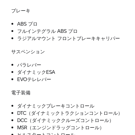
ブレーキ
ABS プロ
フルインテグラル ABS プロ
ラジアルマウント フロントブレーキキャリパー
サスペンション
パラレバー
ダイナミックESA
EVOテレレバー
電子装備
ダイナミックブレーキコントロール
DTC（ダイナミックトラクションコントロール）
DCC（ダイナミッククルーズコントロール）
MSR（エンジンドラッグコントロール）
ヒルスタートコントロール