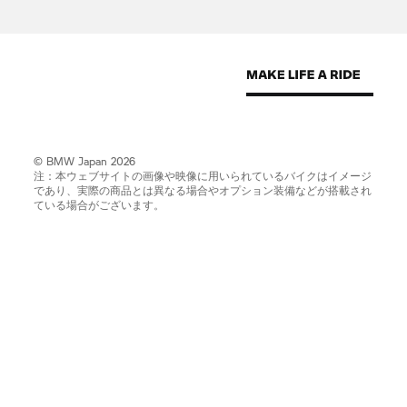
© BMW Japan 2026
注：本ウェブサイトの画像や映像に用いられているバイクはイメージ
であり、実際の商品とは異なる場合やオプション装備などが搭載され
ている場合がございます。