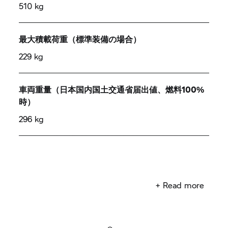
510 kg
最大積載荷重（標準装備の場合）
229 kg
車両重量（日本国内国土交通省届出値、燃料100%
時）
296 kg
※生産国：ドイツ
+ Read more