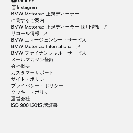
Youtube
Instagram
BMW Motorrad 正規ディーラー
に関するご案内
BMW Motorrad 正規ディーラー
採用情報
リコール情報
BMW
エマージェンシー・サービス
BMW Motorrad
International
BMW
ファイナンシャル・サービス
メールマガジン登録
会社概要
カスタマーサポート
サイト・ポリシー
プライバシー・ポリシー
クッキー・ポリシー
運営会社
ISO 9001:2015
認証書