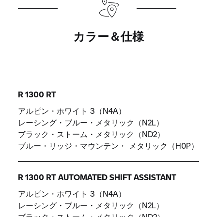
カラー＆仕様
R 1300 RT
アルピン・ホワイト 3（N4A）
レーシング・ブルー・メタリック（N2L）
ブラック・ストーム・メタリック（ND2）
ブルー・リッジ・マウンテン・ メタリック（H0P）
R 1300 RT AUTOMATED SHIFT ASSISTANT
アルピン・ホワイト 3（N4A）
レーシング・ブルー・メタリック（N2L）
ブラック・ストーム・メタリック（ND2）