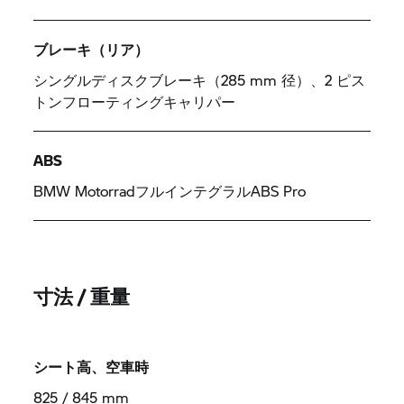
ブレーキ（リア）
シングルディスクブレーキ（285 mm 径）、2 ピス
トンフローティングキャリパー
ABS
BMW MotorradフルインテグラルABS Pro
寸法 / 重量
シート高、空車時
825 / 845 mm