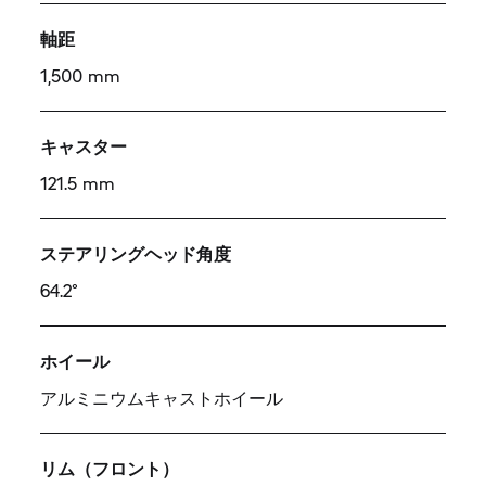
軸距
1,500 mm
キャスター
121.5 mm
ステアリングヘッド角度
64.2°
ホイール
アルミニウムキャストホイール
リム（フロント）