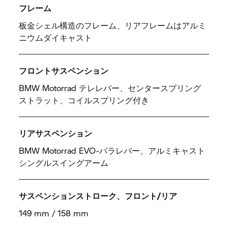
フレーム
板金シェル構造のフレーム、リアフレームはアルミ
ニウムダイキャスト
フロントサスペンション
BMW Motorrad テレレバー、センタースプリング
ストラット、コイルスプリング付き
リアサスペンション
BMW Motorrad EVO-パラレバー、アルミキャスト
シングルスイングアーム
サスペンションストローク、フロント/リア
149 mm / 158 mm