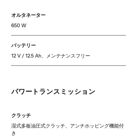
オルタネーター
650 W
バッテリー
12 V / 12.5 Ah、メンテナンスフリー
パワートランスミッション
クラッチ
湿式多板油圧式クラッチ、アンチホッピング機能付
き