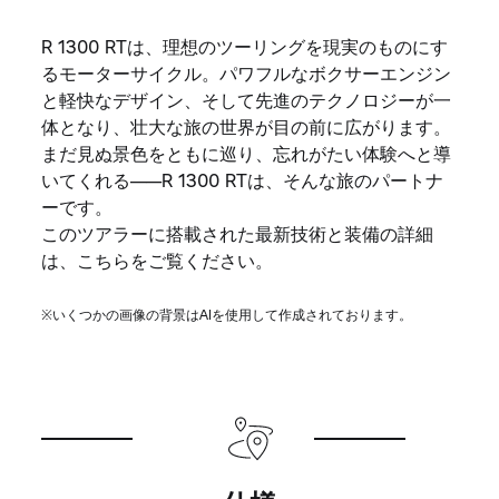
R 1300 RTは、理想のツーリングを現実のものにす
るモーターサイクル。パワフルなボクサーエンジン
と軽快なデザイン、そして先進のテクノロジーが一
体となり、壮大な旅の世界が目の前に広がります。
まだ見ぬ景色をともに巡り、忘れがたい体験へと導
いてくれる――R 1300 RTは、そんな旅のパートナ
ーです。
このツアラーに搭載された最新技術と装備の詳細
は、こちらをご覧ください。
※いくつかの画像の背景はAIを使用して作成されております。