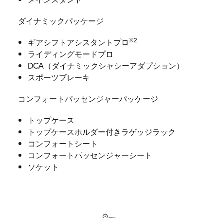
ダイナミックパッケージ
※2
ギアシフトアシスタントプロ
ライディングモードプロ
DCA（ダイナミックシャシーアダプション）
スポーツブレーキ
コンフォートパッセンジャーパッケージ
トップケース
トップケースホルダー付きラゲッジラック
コンフォートシート
コンフォートパッセンジャーシート
ソケット