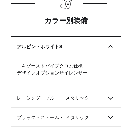
カラー別装備
アルピン・ホワイト3
エキゾーストパイプクロム仕様
デザインオプションサイレンサー
レーシング・ブルー・ メタリック
ブラック・ストーム・ メタリック