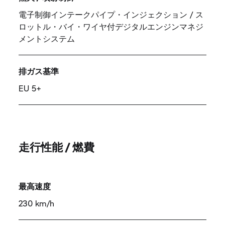
電子制御インテークパイプ・インジェクション / ス
ロットル・バイ・ワイヤ付デジタルエンジンマネジ
メントシステム
排ガス基準
EU 5+
走行性能 / 燃費
最高速度
230 km/h