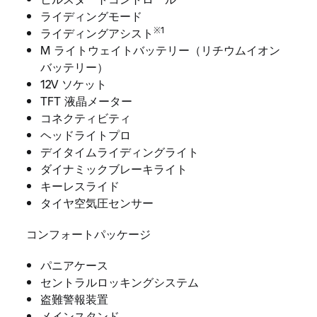
ライディングモード
※1
ライディングアシスト
M ライトウェイトバッテリー（リチウムイオン
バッテリー）
12V ソケット
TFT 液晶メーター
コネクティビティ
ヘッドライトプロ
デイタイムライディングライト
ダイナミックブレーキライト
キーレスライド
タイヤ空気圧センサー
コンフォートパッケージ
パニアケース
セントラルロッキングシステム
盗難警報装置
メインスタンド