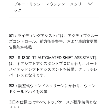
ブルー・リッジ・ マウンテン・ メタリ
ック
※1：ライディングアシストには、アクティブクルー
ズコントロール、前方衝突警告、および車線変更警
告機能を搭載
※2：R 1300 RT AUTOMATED SHIFT ASSISTANTに
は、ギアシフトアシスタントプロにかわり、オート
メイテッドシフトアシスタントを装備。クラッチレ
バーレスとなります。
※3：調整式ウィンドスクリーンにかわり、ウィン
ドシールドハイを装備
※日本仕様にはすべてトップケースが標準装備とな
ります。