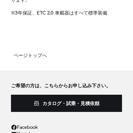
※3年保証、ETC 2.0 車載器はすべて標準装備
ページトップへ
ご希望の方は、こちらからお申し込み下さい。
カタログ・試乗・見積依頼
Facebook