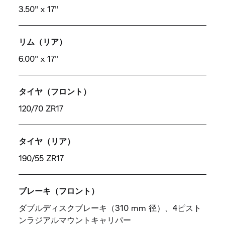
3.50" x 17"
リム（リア）
6.00" x 17"
タイヤ（フロント）
120/70 ZR17
タイヤ（リア）
190/55 ZR17
ブレーキ（フロント）
ダブルディスクブレーキ（310 mm 径）、4ピスト
ンラジアルマウントキャリパー