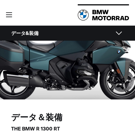
データ&装備
データ＆装備
THE BMW R 1300 RT