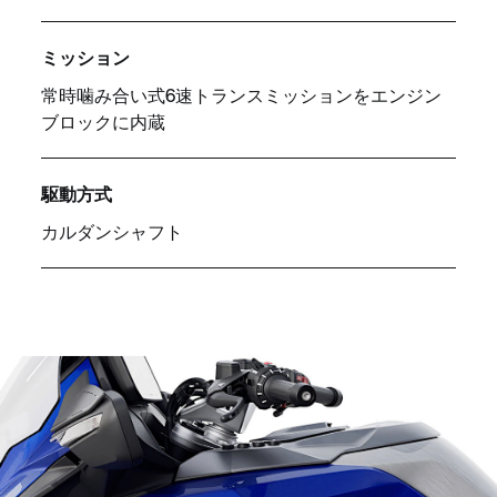
ミッション
常時噛み合い式6速トランスミッションをエンジン
ブロックに内蔵
駆動方式
カルダンシャフト