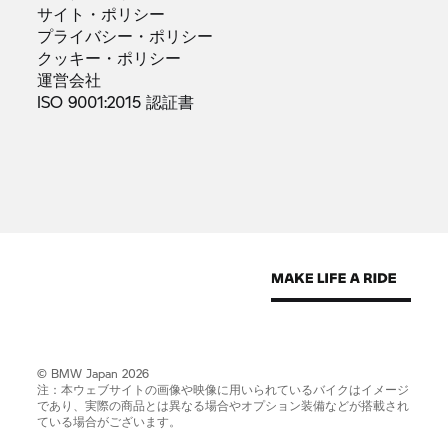
サイト・ポリシー
プライバシー・ポリシー
クッキー・ポリシー
運営会社
ISO 9001:2015
認証書
© BMW Japan 2026
注：本ウェブサイトの画像や映像に用いられているバイクはイメージ
であり、実際の商品とは異なる場合やオプション装備などが搭載され
ている場合がございます。