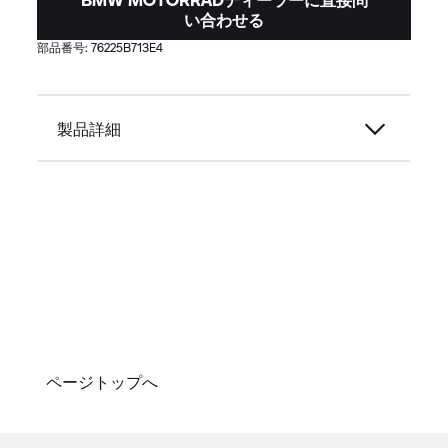
い合わせる
部品番号:
76225B713E4
製品詳細
ページトップへ