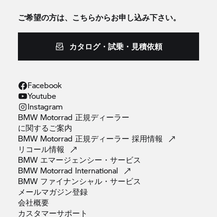
ご希望の方は、こちらからお申し込み下さい。
カタログ・試乗・見積依頼
Facebook
Youtube
Instagram
BMW Motorrad 正規ディーラー
に関するご案内
BMW Motorrad 正規ディーラー
採用情報
リコール情報
BMW
エマージェンシー・サービス
BMW Motorrad
International
BMW
ファイナンシャル・サービス
メールマガジン登録
会社概要
カスタマーサポート