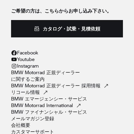
ご希望の方は、こちらからお申し込み下さい。
カタログ・試乗・見積依頼
Facebook
Youtube
Instagram
BMW Motorrad 正規ディーラー
に関するご案内
BMW Motorrad 正規ディーラー
採用情報
リコール情報
BMW
エマージェンシー・サービス
BMW Motorrad
International
BMW
ファイナンシャル・サービス
メールマガジン登録
会社概要
カスタマーサポート