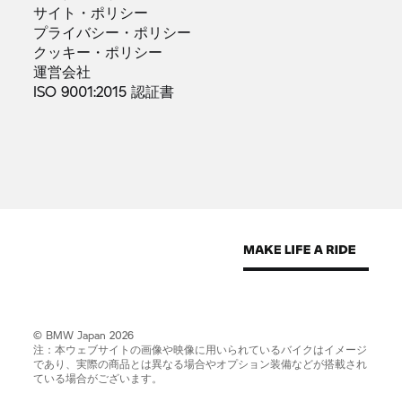
サイト・ポリシー
プライバシー・ポリシー
クッキー・ポリシー
運営会社
ISO 9001:2015
認証書
© BMW Japan 2026
注：本ウェブサイトの画像や映像に用いられているバイクはイメージ
であり、実際の商品とは異なる場合やオプション装備などが搭載され
ている場合がございます。