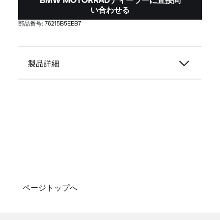
い合わせる
部品番号:
76215B5EEB7
製品詳細
ページトップへ