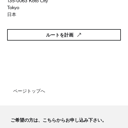
135-0063 Koto City
Tokyo
日本
ルートを計画
ページトップへ
ご希望の方は、こちらからお申し込み下さい。