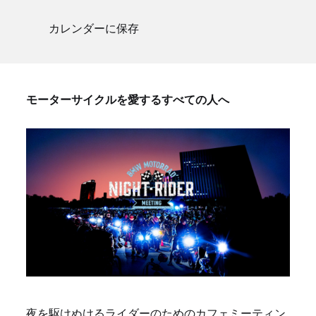
カレンダーに保存
モーターサイクルを愛するすべての人へ
夜を駆けぬけるライダーのためのカフェミーティン