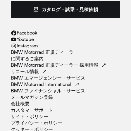
カタログ・試乗・見積依頼
Facebook
Youtube
Instagram
BMW Motorrad 正規ディーラー
に関するご案内
BMW Motorrad 正規ディーラー
採用情報
リコール情報
BMW
エマージェンシー・サービス
BMW Motorrad
International
BMW
ファイナンシャル・サービス
メールマガジン登録
会社概要
カスタマーサポート
サイト・ポリシー
プライバシー・ポリシー
クッキー・ポリシー