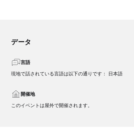
データ
言語
現地で話されている言語は以下の通りです： 日本語
開催地
このイベントは屋外で開催されます。