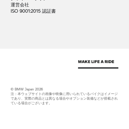
運営会社
ISO 9001:2015
認証書
© BMW Japan 2026
注：本ウェブサイトの画像や映像に用いられているバイクはイメージ
であり、実際の商品とは異なる場合やオプション装備などが搭載され
ている場合がございます。