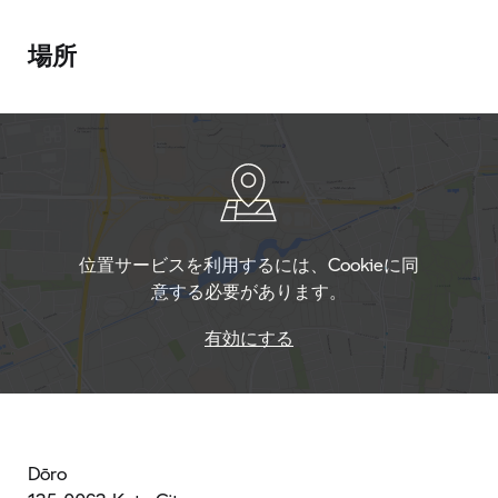
場所
位置サービスを利用するには、Cookieに同
意する必要があります。
有効にする
Dōro