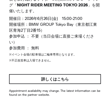
グ「
NIGHT RIDER MEETING TOKYO 2026
」を開
催いたします。
開催日：2026年6月26日(金) 15:00-21:00
開催場所：
BMW GROUP
Tokyo Bay（東京都江東
区青海2丁目2番15）
参加申込 ： 不要（当日会場に直接ご来場くださ
い）
参加費用 ： 無料
※イベント会場の駐車場は二輪車専用となります。
※不正改造車は入場できません。
詳しくはこちら
Appointment availability may change. The latest information can be
found on the partner website.