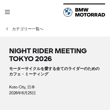
カテゴリー一覧へ
NIGHT RIDER MEETING
TOKYO 2026
モーターサイクルを愛する全てのライダーのための
カフェ・ミーティング
Koto City, 日本
2026年6月25日