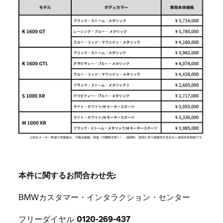
本件に関するお問合わせ先:
BMWカスタマー・インタラクション・センター
フリーダイヤル
0120-269-437