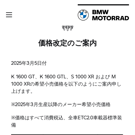
価格改定のご案内
2025年3月5日付
K 1600 GT、
K 1600 GTL、
S 1000 XR
および M
1000 XRの希望小売価格を以下のようにご案内申し
上げます。
※2025年3月生産以降のメーカー希望小売価格
※価格はすべて消費税込、全車ETC2.0車載器標準装
備