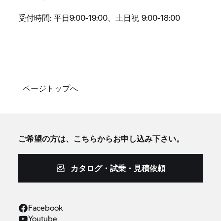
受付時間: 平日9:00-19:00、土日祝 9:00-18:00
ページトップへ
ご希望の方は、こちらからお申し込み下さい。
カタログ・試乗・見積依頼
Facebook
Youtube