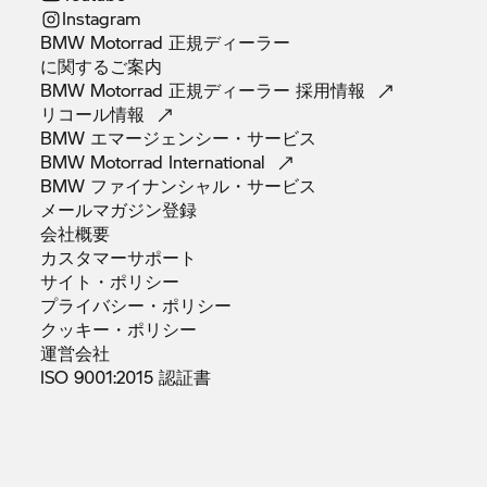
Instagram
BMW Motorrad 正規ディーラー
に関するご案内
BMW Motorrad 正規ディーラー
採用情報
リコール情報
BMW
エマージェンシー・サービス
BMW Motorrad
International
BMW
ファイナンシャル・サービス
メールマガジン登録
会社概要
カスタマーサポート
サイト・ポリシー
プライバシー・ポリシー
クッキー・ポリシー
運営会社
ISO 9001:2015
認証書