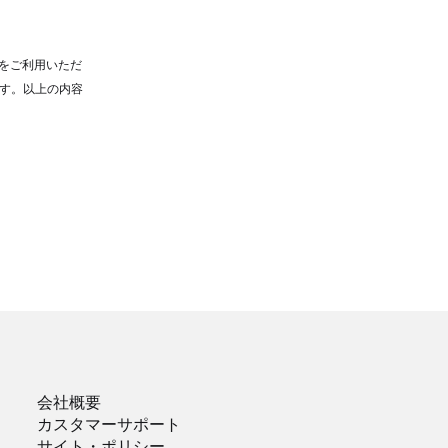
）をご利用いただ
す。以上の内容
会社概要
カスタマーサポート
サイト・ポリシー