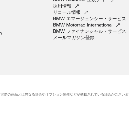
採用情報
リコール情報
BMW
エマージェンシー・サービス
BMW Motorrad
International
BMW
ファイナンシャル・サービス
m
メールマガジン登録
、実際の商品とは異なる場合やオプション装備などが搭載されている場合がございま