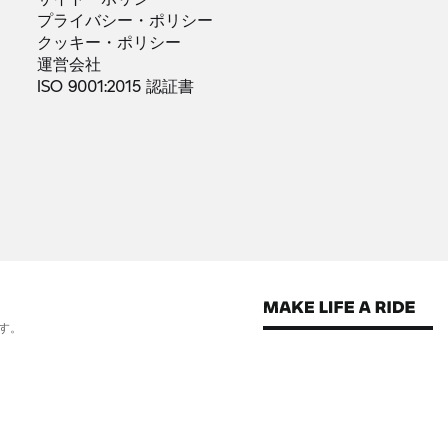
プライバシー・ポリシー
クッキー・ポリシー
運営会社
ISO 9001:2015
認証書
す。