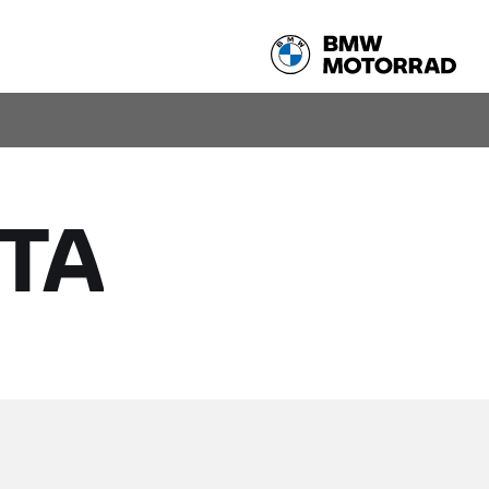
Share
試乗車検索
TA