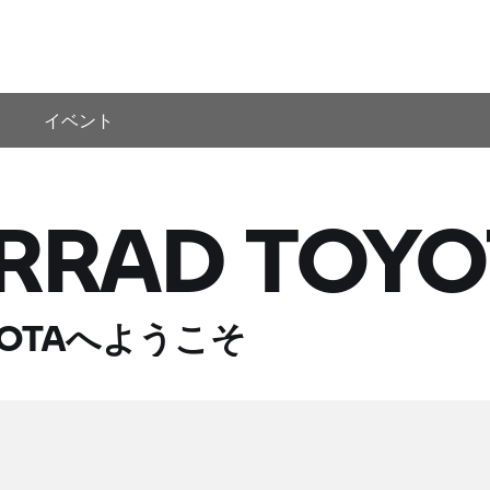
イベント
RRAD TOYO
OYOTAへようこそ