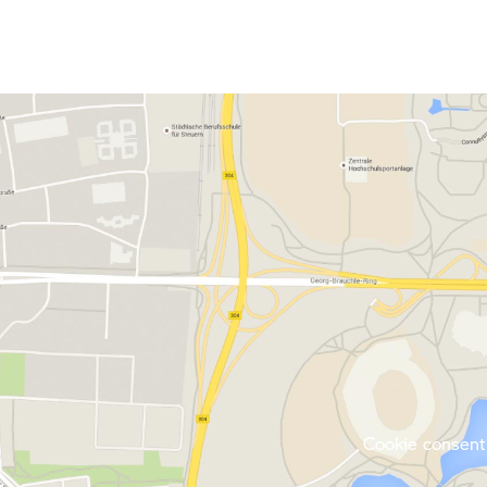
Cookie consent 