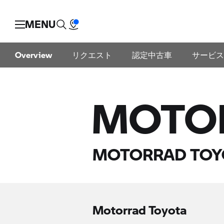
MENU
Overview
リクエスト
認定中古車
サービス
MOTO
MOTORRAD T
Motorrad Toyota