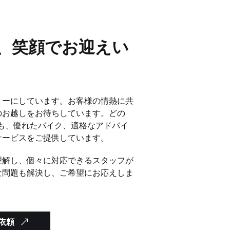
、笑顔でお迎えい
トーにしています。お客様の情熱に共
のお越しをお待ちしています。どの
ーラーも、優れたバイク、適格なアドバイ
サービスをご提供しています。
理解し、個々に対応できるスタッフが
な問題も解決し、ご希望にお応えしま
依頼