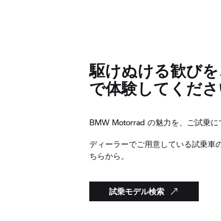
駆けぬける歓びを
で体験してくださ
BMW Motorrad の魅力を、ご試
ディーラーでご用意している試乗車
ちらから。
試乗モデル検索