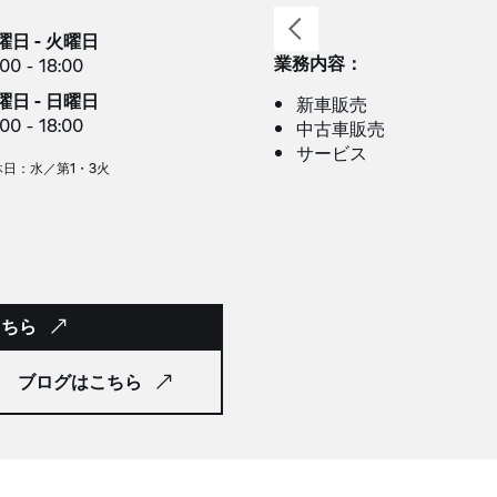
曜日 - 火曜日
業務内容：
:00 - 18:00
曜日 - 日曜日
新車販売
:00 - 18:00
中古車販売
サービス
休日：水／第1・3火
こちら
ブログはこちら