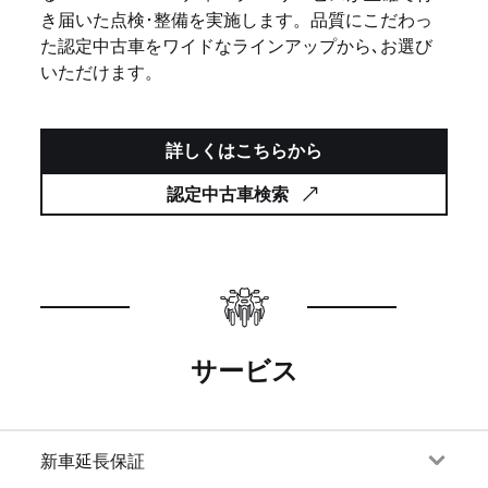
き届いた点検･整備を実施します。品質にこだわっ
た認定中古車をワイドなラインアップから､お選び
いただけます。
詳しくはこちらから
認定中古車検索
サービス
新車延長保証