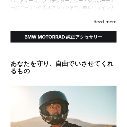
パニアケース、プロテクター、シートやスポーティ
ーなツーリング用オプションまで、幅広いラインナ
ップの純正アクセサリーをご用意しております。
Read more
BMW MOTORRAD 純正アクセサリー
あなたを守り、自由でいさせてくれ
るもの