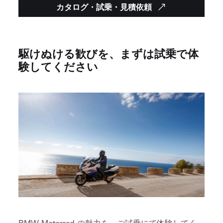
カタログ・試乗・見積依頼
駆けぬける歓びを、まずは試乗で体
験してください
BMW Motorrad の魅力を、ご試乗にて体験してく