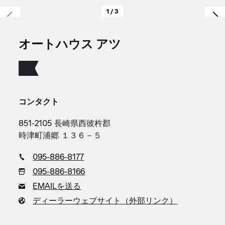
1 / 3
オートハウス アツ
コンタクト
851-2105 長崎県西彼杵郡
時津町浦郷 １３６－５
095-886-8177
095-886-8166
EMAILを送る
ディーラーウェブサイト（外部リンク）