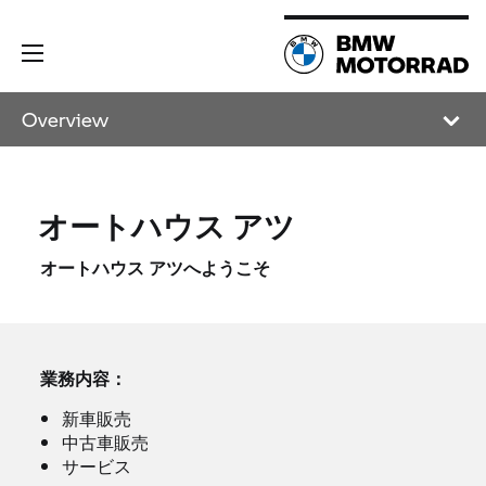
Overview
オートハウス アツ
オートハウス アツへようこそ
業務内容：
新車販売
中古車販売
サービス