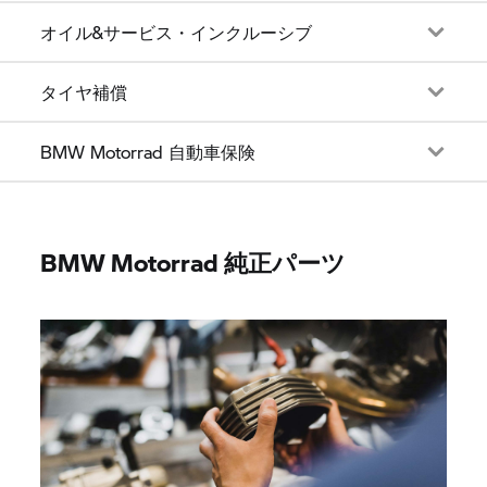
オイル&サービス・インクルーシブ
タイヤ補償
BMW Motorrad 自動車保険
BMW Motorrad 純正パーツ