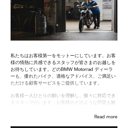
私たちはお客様第一をモットーにしています。お客
様の情熱に共感できるスタッフが皆さまのお越しを
お待ちしています。どのBMW Motorrad ディーラ
ーも、優れたバイク、適格なアドバイス、ご満足い
ただける顧客サービスをご提供しています。
お客様一人ひとりの願いを理解し、個々に対応でき
るスタッフがいます。お客様のどのような問題も解
決し、ご希望にお応えします。
Read more