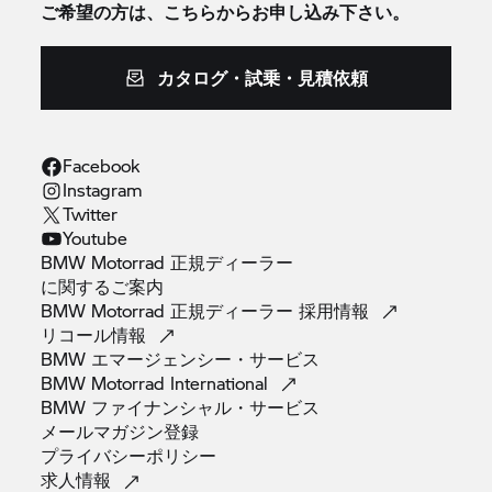
ご希望の方は、こちらからお申し込み下さい。
カタログ・試乗・見積依頼
Facebook
Instagram
Twitter
Youtube
BMW Motorrad 正規ディーラー
に関するご案内
BMW Motorrad 正規ディーラー
採用情報
リコール情報
BMW
エマージェンシー・サービス
BMW Motorrad
International
BMW
ファイナンシャル・サービス
メールマガジン登録
プライバシーポリシー
求人情報