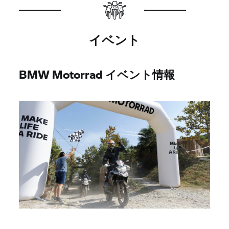
イベント
BMW Motorrad イベント情報