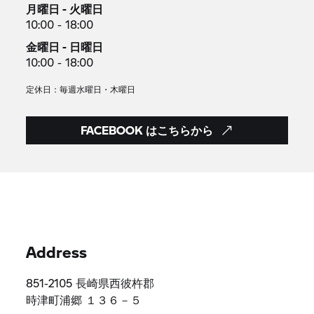
月曜日 - 火曜日
10:00 - 18:00
金曜日 - 日曜日
10:00 - 18:00
定休日：毎週水曜日・木曜日
FACEBOOK はこちらから
Address
851-2105 長崎県西彼杵郡
時津町浦郷 １３６－５