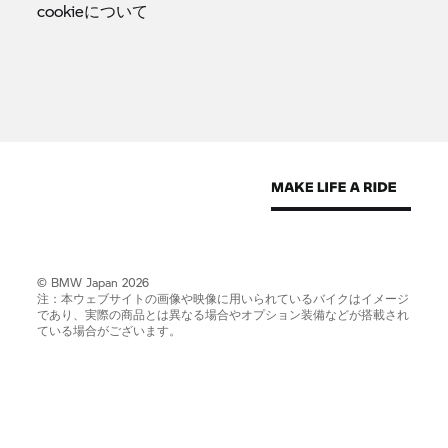
cookieについて
© BMW Japan 2026
注：本ウェブサイトの画像や映像に用いられているバイクはイメージ
であり、実際の商品とは異なる場合やオプション装備などが搭載され
ている場合がございます。