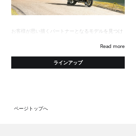
お客様が思い描くパートナーとなるモデルを見つけ
てください。
Read more
ラインアップ
ページトップへ