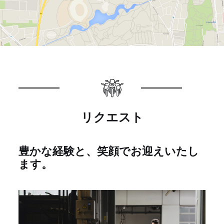
リクエスト
豊かな経験と、笑顔でお迎えいたし
ます。