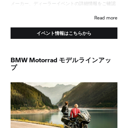
メーカー、ディーラーイベントの詳細情報をご確認
ください。
Read more
イベント情報はこちらから
BMW Motorrad モデルラインアッ
プ