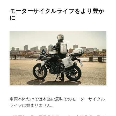
モーターサイクルライフをより豊か
に
車両本体だけでは本当の意味でのモーターサイクル
ライフは始まりません。