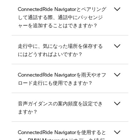
ConnectedRide Navigatorとペアリング
して通話する際、通話中にパッセンジ
ャーを追加することはできますか？
走行中に、気になった場所を保存する
にはどうすればよいですか？
ConnectedRide Navigatorを雨天やオフ
ロード走行にも使用できますか？
音声ガイダンスの案内頻度を設定でき
ますか？
ConnectedRide Navigatorを使用すると