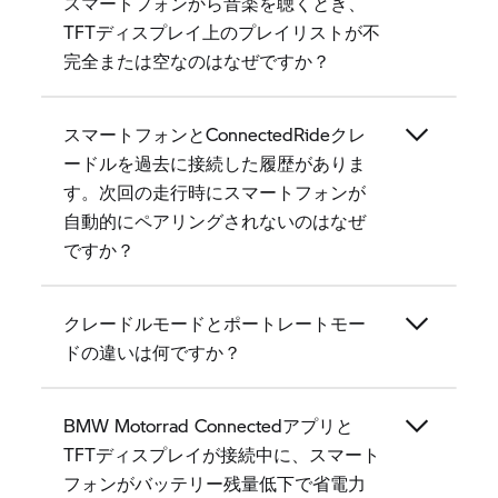
スマートフォンから音楽を聴くとき、
TFTディスプレイ上のプレイリストが不
完全または空なのはなぜですか？
スマートフォンとConnectedRideクレ
ードルを過去に接続した履歴がありま
す。次回の走行時にスマートフォンが
自動的にペアリングされないのはなぜ
ですか？
クレードルモードとポートレートモー
ドの違いは何ですか？
BMW Motorrad Connectedアプリと
TFTディスプレイが接続中に、スマート
フォンがバッテリー残量低下で省電力