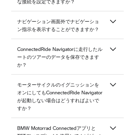
な接続を設定できますか？
ナビゲーション画面外でナビゲーショ
ン指示を表示することができますか？
ConnectedRide Navigatorに走行したル
ートのツアーのデータを保存できます
か？
モーターサイクルのイグニッションを
オンにしてもConnectedRide Navigator
が起動しない場合はどうすればよいで
すか？
BMW Motorrad Connectedアプリと