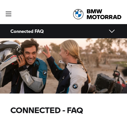
Connected FAQ
CONNECTED - FAQ