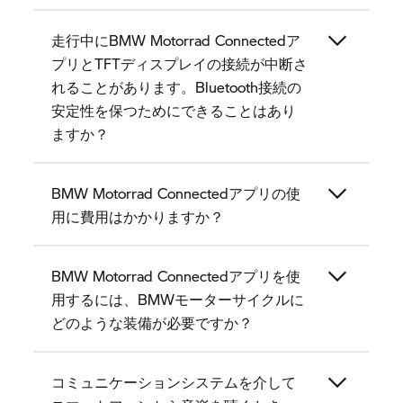
走行中にBMW Motorrad Connectedア
プリとTFTディスプレイの接続が中断さ
れることがあります。Bluetooth接続の
安定性を保つためにできることはあり
ますか？
BMW Motorrad Connectedアプリの使
用に費用はかかりますか？
BMW Motorrad Connectedアプリを使
用するには、BMWモーターサイクルに
どのような装備が必要ですか？
コミュニケーションシステムを介して