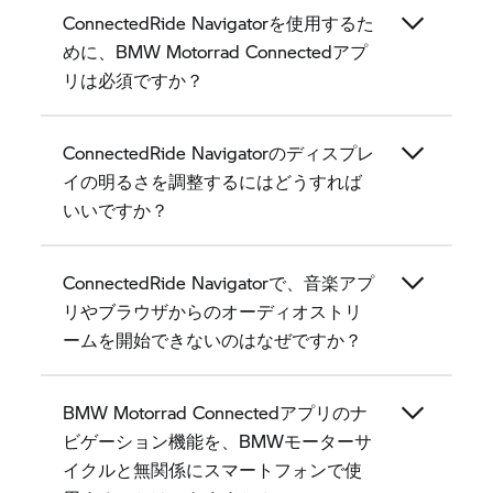
ConnectedRide Navigatorを使用するた
めに、BMW Motorrad Connectedアプ
リは必須ですか？
ConnectedRide Navigatorのディスプレ
イの明るさを調整するにはどうすれば
いいですか？
ConnectedRide Navigatorで、音楽アプ
リやブラウザからのオーディオストリ
ームを開始できないのはなぜですか？
BMW Motorrad Connectedアプリのナ
ビゲーション機能を、BMWモーターサ
イクルと無関係にスマートフォンで使