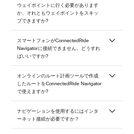
ウェイポイントに行く必要があります
か、それともウェイポイントをスキッ
プできますか?
スマートフォンがConnectedRide
Navigatorに接続できません。どうすれ
ばいいですか?
オンラインのルート計画ツールで作成
したルートをConnectedRide Navigator
で使えますか?
ナビゲーションを使用するにはインタ
ーネット接続が必要ですか？