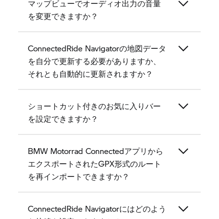
マップビューでオーディオ出力の音量
を変更できますか？
ConnectedRide Navigatorの地図データ
を自分で更新する必要がありますか、
それとも自動的に更新されますか？
ショートカット付きのお気に入りバー
を設定できますか？
BMW Motorrad Connectedアプリから
エクスポートされたGPX形式のルート
を再インポートできますか？
ConnectedRide Navigatorにはどのよう