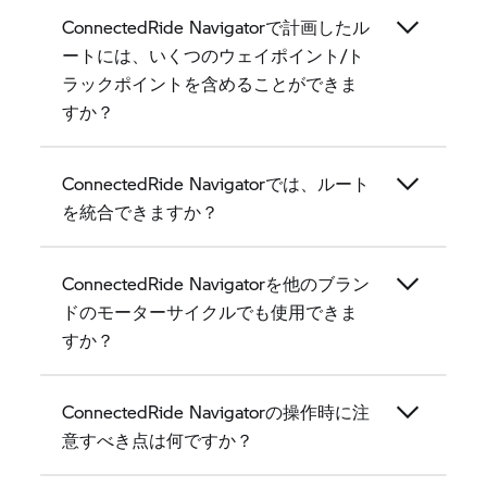
ConnectedRide Navigatorで計画したル
ートには、いくつのウェイポイント/ト
ラックポイントを含めることができま
すか？
ConnectedRide Navigatorでは、ルート
を統合できますか？
ConnectedRide Navigatorを他のブラン
ドのモーターサイクルでも使用できま
すか？
ConnectedRide Navigatorの操作時に注
意すべき点は何ですか？