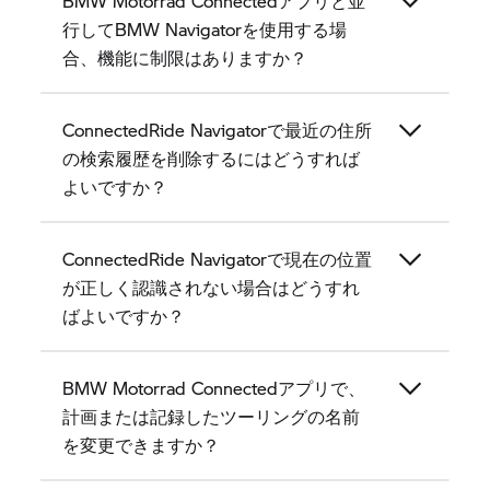
BMW Motorrad Connectedアプリと並
行してBMW Navigatorを使用する場
合、機能に制限はありますか？
ConnectedRide Navigatorで最近の住所
の検索履歴を削除するにはどうすれば
よいですか？
ConnectedRide Navigatorで現在の位置
が正しく認識されない場合はどうすれ
ばよいですか？
BMW Motorrad Connectedアプリで、
計画または記録したツーリングの名前
を変更できますか？