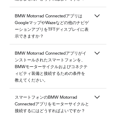
BMW Motorrad Connectedアプリは
GoogleマップやWazeなどの他のナビゲ
ーションアプリをTFTディスプレイに表
示できますか？
BMW Motorrad Connectedアプリがイ
ンストールされたスマートフォンを、
BMWモーターサイクルおよびコネクテ
ィビティ装備と接続するための条件を
教えてください。
スマートフォンのBMW Motorrad
Connectedアプリをモーターサイクルと
接続するにはどうすればよいですか？