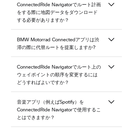
ConnectedRide Navigatorでルート計画
をする際に地図データをダウンロード
する必要がありますか？
BMW Motorrad Connectedアプリは渋
滞の際に代替ルートを提案しますか?
ConnectedRide Navigatorでルート上の
ウェイポイントの順序を変更するには
どうすればよいですか？
音楽アプリ（例えばSpotify）を
ConnectedRide Navigatorで使用するこ
とはできますか？