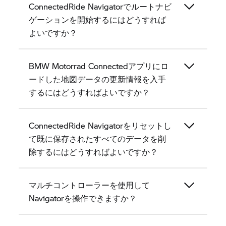
ConnectedRide Navigatorでルートナビ
ゲーションを開始するにはどうすれば
よいですか？
BMW Motorrad Connectedアプリにロ
ードした地図データの更新情報を入手
するにはどうすればよいですか？
ConnectedRide Navigatorをリセットし
て既に保存されたすべてのデータを削
除するにはどうすればよいですか？
マルチコントローラーを使用して
Navigatorを操作できますか？