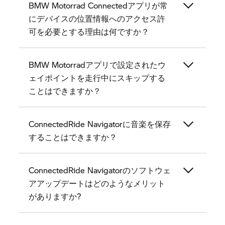
BMW Motorrad Connectedアプリが常
にデバイスの位置情報へのアクセス許
可を必要とする理由は何ですか？
BMW Motorradアプリで設定されたウ
ェイポイントを走行中にスキップする
ことはできますか？
ConnectedRide Navigatorに音楽を保存
することはできますか？
ConnectedRide Navigatorのソフトウェ
アアップデートはどのようなメリット
がありますか?