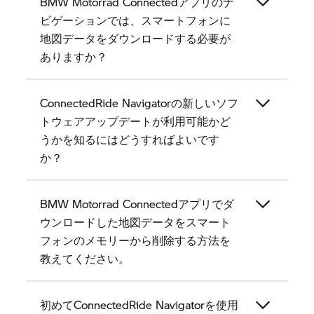
BMW Motorrad Connectedアプリのナ
ビゲーションでは、スマートフォンに
地図データをダウンロードする必要が
ありますか？
ConnectedRide Navigatorの新しいソフ
トウェアアップデートが利用可能かど
うかを知るにはどうすればよいです
か？
BMW Motorrad Connectedアプリでダ
ウンロードした地図データをスマート
フォンのメモリーから削除する方法を
教えてください。
初めてConnectedRide Navigatorを使用