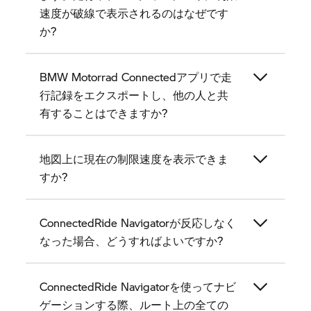
速度が破線で表示されるのはなぜです
か?
BMW Motorrad Connectedアプリで走
行記録をエクスポートし、他の人と共
有することはできますか?
地図上に現在の制限速度を表示できま
すか?
ConnectedRide Navigatorが反応しなく
なった場合、どうすればよいですか?
ConnectedRide Navigatorを使ってナビ
ゲーションする際、ルート上の全ての