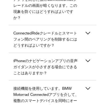
レードルの画面が暗くなります。この
現象を防ぐにはどうすればよいです
か？
ConnectedRideクレードルとスマート
フォン間のペアリングを削除するには
どうすればよいですか？
iPhoneのナビゲーションアプリの音声
ガイダンスが小さすぎる場合にできる
ことはありますか？
接続機能を使用しています。BMW
Motorrad Connectedアプリを介して、
複数のスマートデバイスを同時にオー