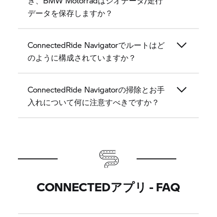
き、BMW Motorradはジオデータ/走行
データを保存しますか？
ConnectedRide Navigatorでルートはど
のように構成されていますか？
ConnectedRide Navigatorの掃除とお手
入れについて何に注意すべきですか？
CONNECTEDアプリ - FAQ