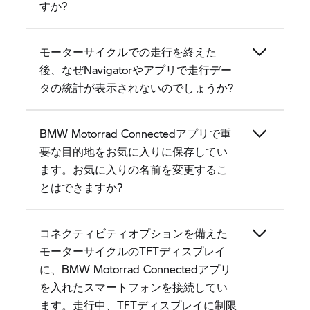
すか?
モーターサイクルでの走行を終えた
後、なぜNavigatorやアプリで走行デー
タの統計が表示されないのでしょうか?
BMW Motorrad Connectedアプリで重
要な目的地をお気に入りに保存してい
ます。お気に入りの名前を変更するこ
とはできますか?
コネクティビティオプションを備えた
モーターサイクルのTFTディスプレイ
に、BMW Motorrad Connectedアプリ
を入れたスマートフォンを接続してい
ます。走行中、TFTディスプレイに制限