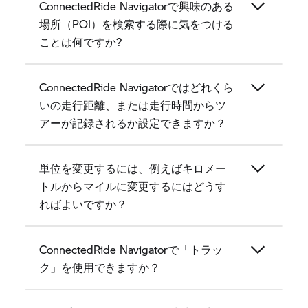
ConnectedRide Navigatorで興味のある
場所（POI）を検索する際に気をつける
ことは何ですか?
ConnectedRide Navigatorではどれくら
いの走行距離、または走行時間からツ
アーが記録されるか設定できますか？
単位を変更するには、例えばキロメー
トルからマイルに変更するにはどうす
ればよいですか？
ConnectedRide Navigatorで「トラッ
ク」を使用できますか？