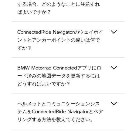
する場合、どのようなことに注意すれ
ばよいですか？
ConnectedRide Navigatorのウェイポイ
ントとアンカーポイントの違いは何で
すか？
BMW Motorrad Connectedアプリにロ
ード済みの地図データを更新するには
どうすればよいですか？
ヘルメットとコミュニケーションシス
テムをConnectedRide Navigatorとペア
リングする方法を教えてください。