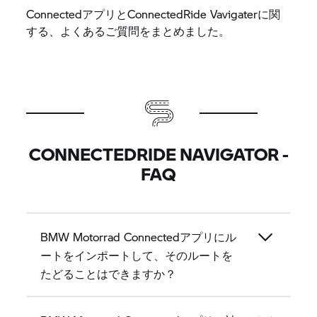
ConnectedアプリとConnectedRide Vavigaterに関
する、よくあるご質問をまとめました。
CONNECTEDRIDE NAVIGATOR -
FAQ
BMW Motorrad Connectedアプリにル
ートをインポートして、そのルートを
たどることはできますか？