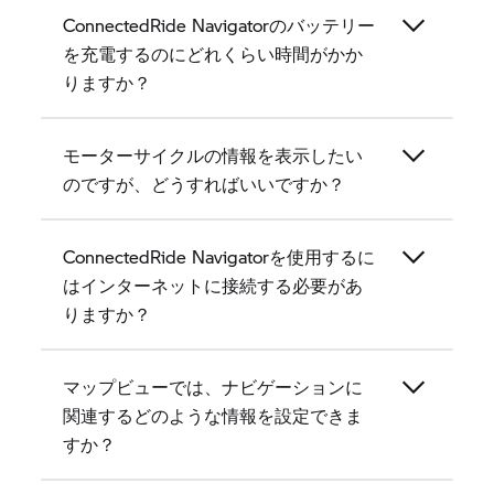
ConnectedRide Navigatorのバッテリー
を充電するのにどれくらい時間がかか
りますか？
モーターサイクルの情報を表示したい
のですが、どうすればいいですか？
ConnectedRide Navigatorを使用するに
はインターネットに接続する必要があ
りますか？
マップビューでは、ナビゲーションに
関連するどのような情報を設定できま
すか？