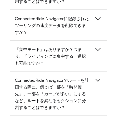
用することはできますか？
ConnectedRide Navigatorに記録された
ツーリングの速度データを削除できま
すか？
「集中モード」はありますか？つま
り、「ライディングに集中する」選択
も可能ですか？
ConnectedRide Navigatorでルートを計
画する際に、例えば一部を「時間優
先」、一部を「カーブが多い」にする
など、ルートを異なるセクションに分
割することはできますか？