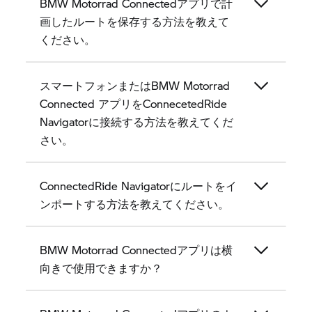
BMW Motorrad Connectedアプリで計
画したルートを保存する方法を教えて
ください。
スマートフォンまたはBMW Motorrad
Connected アプリをConnecetedRide
Navigatorに接続する方法を教えてくだ
さい。
ConnectedRide Navigatorにルートをイ
ンポートする方法を教えてください。
BMW Motorrad Connectedアプリは横
向きで使用できますか？