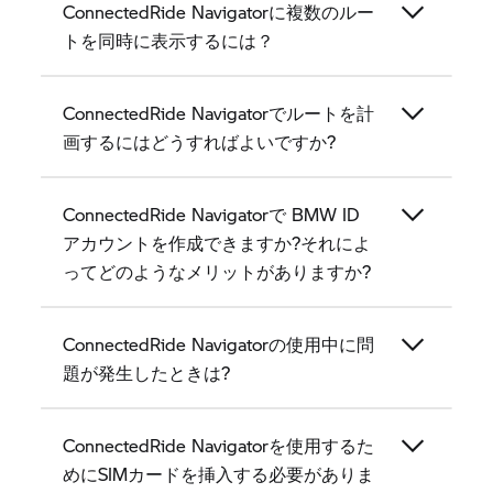
ConnectedRide Navigatorに複数のルー
トを同時に表示するには？
ConnectedRide Navigatorでルートを計
画するにはどうすればよいですか?
ConnectedRide Navigatorで BMW ID
アカウントを作成できますか?それによ
ってどのようなメリットがありますか?
ConnectedRide Navigatorの使用中に問
題が発生したときは?
ConnectedRide Navigatorを使用するた
めにSIMカードを挿入する必要がありま