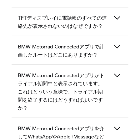
TFTディスプレイに電話帳のすべての連
絡先が表示されないのはなぜですか？
BMW Motorrad Connectedアプリで計
画したルートはどこにありますか？
BMW Motorrad Connectedアプリがト
ライアル期間中と表示されています。
これはどういう意味で、トライアル期
間を終了するにはどうすればよいです
か？
BMW Motorrad Connectedアプリを介
してWhatsAppやApple iMessageなど