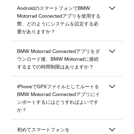
AndroidのスマートフォンでBMW
Motorrad Connectedアプリを使用する
際、どのようにシステムを設定する必
要がありますか？
BMW Motorrad Connectedアプリをダ
ウンロード後、BMW Motorradに接続
するまでの時間制限はありますか？
iPhoneでGPXファイルとしてルートを
BMW Motorrad Connectedアプリにイ
ンポートするにはどうすればよいです
か？
初めてスマートフォンを