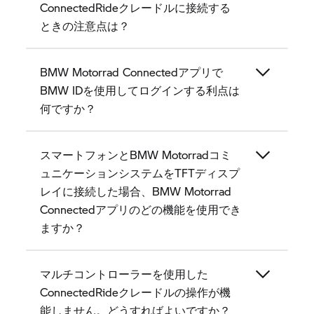
ConnectedRideクレードルに接続する
ときの注意点は？
BMW Motorrad Connectedアプリで
BMW IDを使用してログインする利点は
何ですか？
スマートフォンとBMW Motorradコミ
ュニケーションシステムをTFTディスプ
レイに接続した場合、BMW Motorrad
Connectedアプリのどの機能を使用でき
ますか？
マルチコントローラーを使用した
ConnectedRideクレードルの操作が機
能しません。どうすればよいですか？