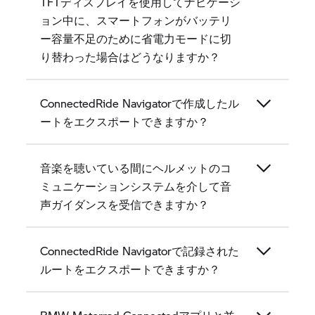
TFTディスプレイを使用してナビゲーシ
ョン中に、スマートフォンがバッテリ
ー容量不足のために省電力モードに切
り替わった場合はどうなりますか？
ConnectedRide Navigatorで作成したル
ートをエクスポートできますか？
音楽を聴いている間にヘルメットのコ
ミュニケーションシステムを介して音
声ガイダンスを受信できますか？
ConnectedRide Navigatorで記録された
ルートをエクスポートできますか？