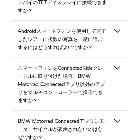
トバイのTFTディスプレイに接続できま
すか？
Androidスマートフォンを使用して完了
したツアーに複数の写真を一度に追加
するにはどうすればよいですか？
スマートフォンをConnectedRideクレ
ードルに取り付けた場合、BMW
Motorrad Connectedアプリ以外のアプ
リをマルチコントローラーで操作でき
ますか？
BMW Motorrad Connectedアプリにモ
ーターサイクルが表示されないのはな
ぜですか？