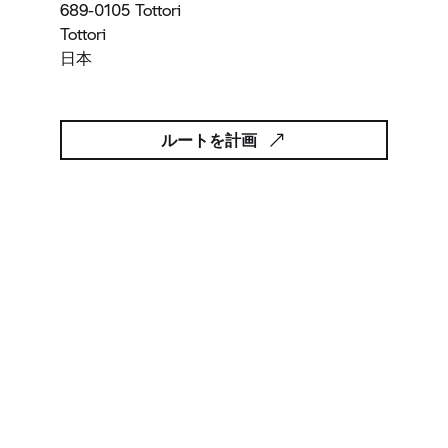
689-0105 Tottori
Tottori
日本
ルートを計画