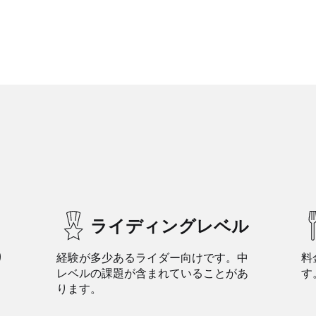
ライディングレベル
り
経験が多少あるライダー向けです。中
料
レベルの課題が含まれていることがあ
す
ります。