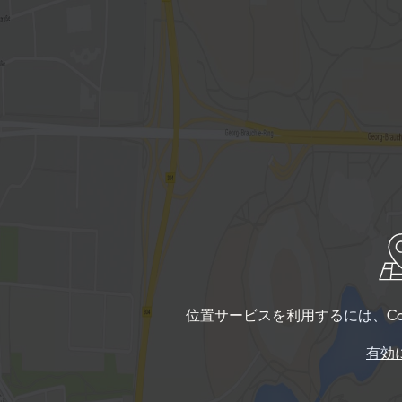
位置サービスを利用するには、Co
有効