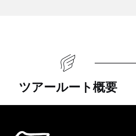
ツアールート概要