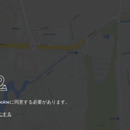
okieに同意する必要があります。
にする