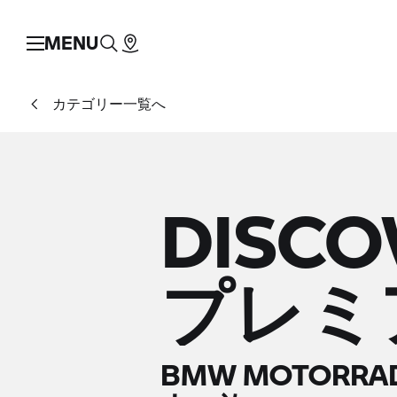
MENU
カテゴリー一覧へ
DISCO
プレミア
BMW MOTOR