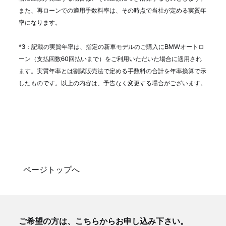
また、再ローンでの適用手数料率は、その時点で当社が定める実質年
率になります。
*3：記載の実質年率は、指定の新車モデルのご購入にBMWオートロ
ーン（支払回数60回払いまで）をご利用いただいた場合に適用され
ます。実質年率とは割賦販売法で定める手数料の合計を年率換算で示
したものです。以上の内容は、予告なく変更する場合がございます。
ページトップへ
ご希望の方は、こちらからお申し込み下さい。