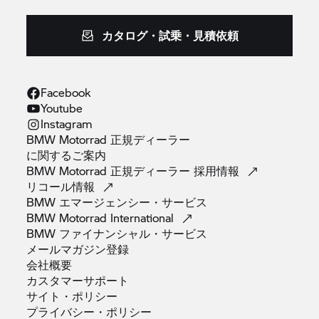
カタログ・試乗・見積依頼
Facebook
Youtube
Instagram
BMW Motorrad 正規ディーラー
に関するご案内
BMW Motorrad 正規ディーラー
採用情報
リコール情報
BMW
エマージェンシー・サービス
BMW Motorrad
International
BMW
ファイナンシャル・サービス
メールマガジン登録
会社概要
カスタマーサポート
サイト・ポリシー
プライバシー・ポリシー