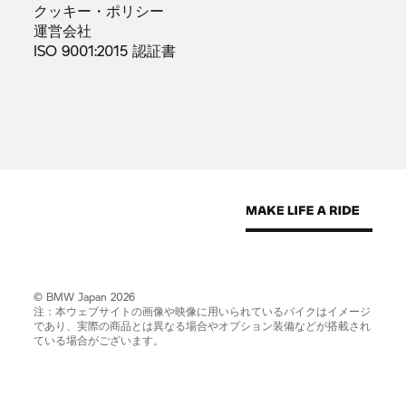
クッキー・ポリシー
運営会社
ISO 9001:2015
認証書
© BMW Japan 2026
注：本ウェブサイトの画像や映像に用いられているバイクはイメージ
であり、実際の商品とは異なる場合やオプション装備などが搭載され
ている場合がございます。