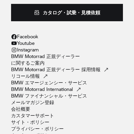
カタログ・試乗・見積依頼
Facebook
Youtube
Instagram
BMW Motorrad 正規ディーラー
に関するご案内
BMW Motorrad 正規ディーラー
採用情報
リコール情報
BMW
エマージェンシー・サービス
BMW Motorrad
International
BMW
ファイナンシャル・サービス
メールマガジン登録
会社概要
カスタマーサポート
サイト・ポリシー
プライバシー・ポリシー