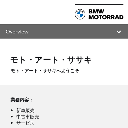
Overview
モト・アート・ササキ
モト・アート・ササキへようこそ
業務内容：
新車販売
中古車販売
サービス