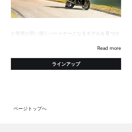
お客様が思い描くパートナーとなるモデルを見つけ
てください。
Read more
ラインアップ
ページトップへ