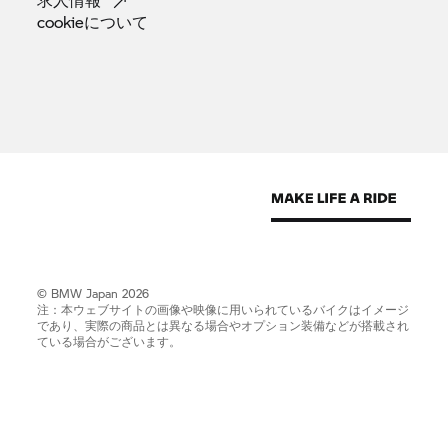
cookieについて
© BMW Japan 2026
注：本ウェブサイトの画像や映像に用いられているバイクはイメージ
であり、実際の商品とは異なる場合やオプション装備などが搭載され
ている場合がございます。