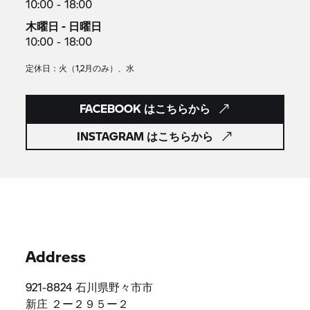
10:00 - 18:00
木曜日 - 日曜日
10:00 - 18:00
定休日：火（1,2月のみ）、水
FACEBOOK はこちらから
INSTAGRAM はこちらから
Address
921-8824 石川県野々市市
新庄 ２ー２９５ー２