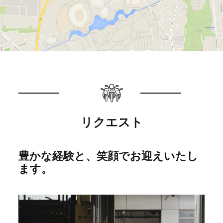
リクエスト
豊かな経験と、笑顔でお迎えいたし
ます。