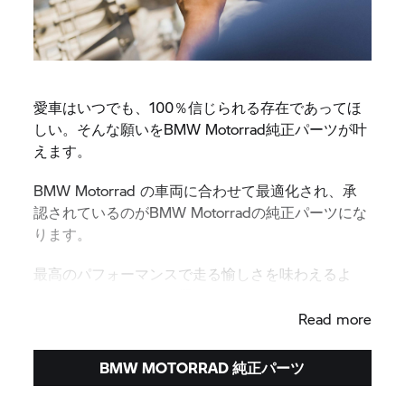
愛車はいつでも、100％信じられる存在であってほ
しい。そんな願いをBMW Motorrad純正パーツが叶
えます。
BMW Motorrad の車両に合わせて最適化され、承
認されているのがBMW Motorradの純正パーツにな
ります。
最高のパフォーマンスで走る愉しさを味わえるよ
う、純正パーツをご使用ください。
Read more
BMW MOTORRAD 純正パーツ