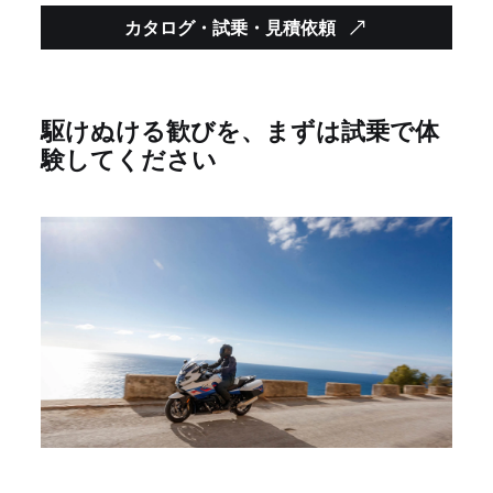
カタログ・試乗・見積依頼
駆けぬける歓びを、まずは試乗で体
験してください