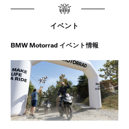
イベント
BMW Motorrad イベント情報