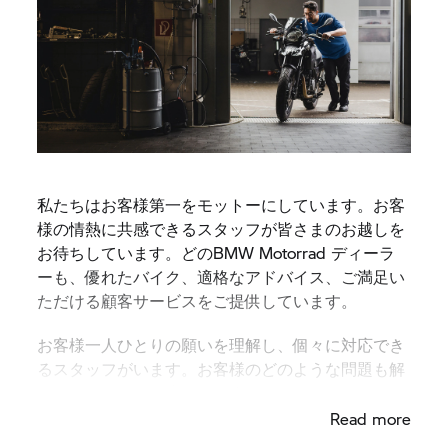
私たちはお客様第一をモットーにしています。お客
様の情熱に共感できるスタッフが皆さまのお越しを
お待ちしています。どのBMW Motorrad ディーラ
ーも、優れたバイク、適格なアドバイス、ご満足い
ただける顧客サービスをご提供しています。
お客様一人ひとりの願いを理解し、個々に対応でき
るスタッフがいます。お客様のどのような問題も解
決し、ご希望にお応えします。
Read more