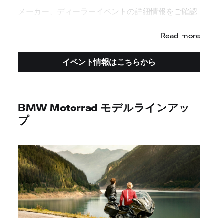
メーカー、ディーラーイベントの詳細情報をご確認
ください。
Read more
イベント情報はこちらから
BMW Motorrad モデルラインアッ
プ