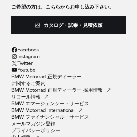
ご希望の方は、こちらからお申し込み下さい。
カタログ・試乗・見積依頼
Facebook
Instagram
Twitter
Youtube
BMW Motorrad 正規ディーラー
に関するご案内
BMW Motorrad 正規ディーラー
採用情報
リコール情報
BMW
エマージェンシー・サービス
BMW Motorrad
International
BMW
ファイナンシャル・サービス
メールマガジン登録
プライバシーポリシー
求人情報