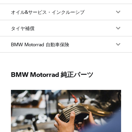
オイル&サービス・インクルーシブ
タイヤ補償
BMW Motorrad 自動車保険
BMW Motorrad 純正パーツ