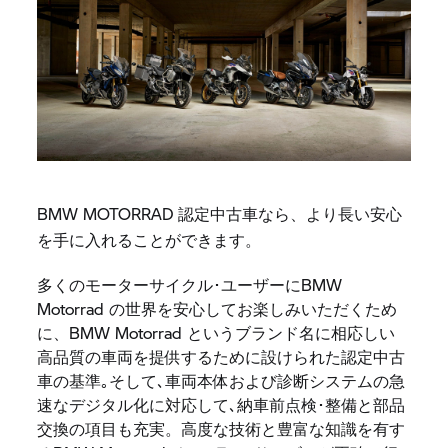
BMW MOTORRAD 認定中古車なら、より長い安心
を手に入れることができます。
多くのモーターサイクル･ユーザーにBMW
Motorrad の世界を安心してお楽しみいただくため
に、BMW Motorrad というブランド名に相応しい
高品質の車両を提供するために設けられた認定中古
車の基準｡そして､車両本体および診断システムの急
速なデジタル化に対応して､納車前点検･整備と部品
交換の項目も充実。高度な技術と豊富な知識を有す