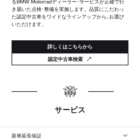
るBMW Motorradディーラー･サービスが正確で行
き届いた点検･整備を実施します。品質にこだわっ
た認定中古車をワイドなラインアップから､お選び
いただけます。
詳しくはこちらから
認定中古車検索
サービス
新車延長保証