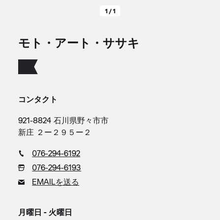
1 / 1
モト・アート・ササキ
コンタクト
921-8824 石川県野々市市
新庄 ２ー２９５ー２
076-294-6192
076-294-6193
EMAILを送る
月曜日 - 火曜日