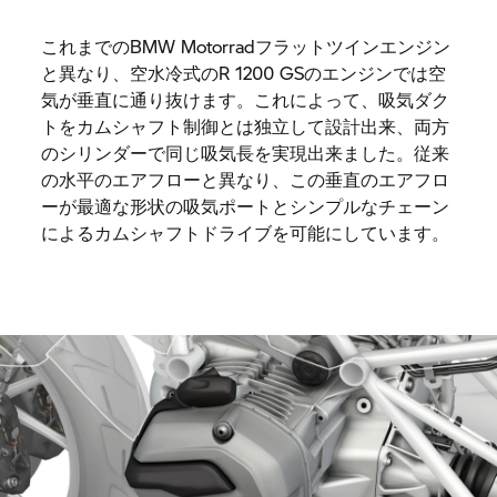
これまでのBMW Motorradフラットツインエンジン
と異なり、空水冷式のR 1200 GSのエンジンでは空
気が垂直に通り抜けます。これによって、吸気ダク
トをカムシャフト制御とは独立して設計出来、両方
のシリンダーで同じ吸気長を実現出来ました。従来
の水平のエアフローと異なり、この垂直のエアフロ
ーが最適な形状の吸気ポートとシンプルなチェーン
によるカムシャフトドライブを可能にしています。