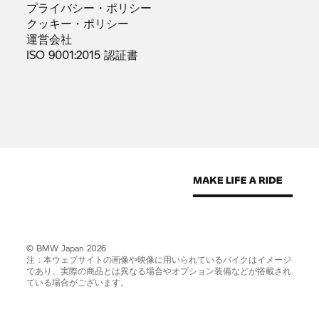
プライバシー・ポリシー
クッキー・ポリシー
運営会社
ISO 9001:2015
認証書
© BMW Japan 2026
注：本ウェブサイトの画像や映像に用いられているバイクはイメージ
であり、実際の商品とは異なる場合やオプション装備などが搭載され
ている場合がございます。