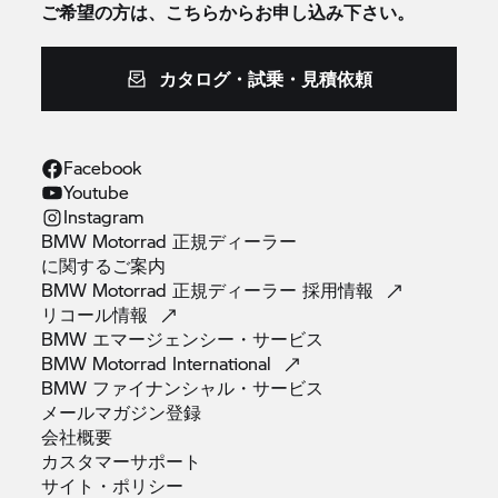
ご希望の方は、こちらからお申し込み下さい。
カタログ・試乗・見積依頼
Facebook
Youtube
Instagram
BMW Motorrad 正規ディーラー
に関するご案内
BMW Motorrad 正規ディーラー
採用情報
リコール情報
BMW
エマージェンシー・サービス
BMW Motorrad
International
BMW
ファイナンシャル・サービス
メールマガジン登録
会社概要
カスタマーサポート
サイト・ポリシー