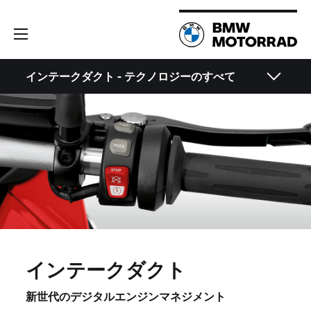
インテークダクト - テクノロジーのすべて
インテークダクト
新世代のデジタルエンジンマネジメント